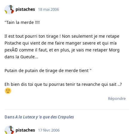
pistaches
18 mai 2006
"Tain la merde !!!!
Il est tout pourri ton tirage ! Non seulement je me retape
Pistache qui vient de me faire manger severe et qui m'a
pexÃ© comme il faut, et en plus, je vais me retaper Morg
dans la Gueule...
Putain de putain de tirage de merde tient "
Eh bien dis toi que tu pourras tenir ta revanche qui sait ..?
Répondre
Dans
A la Lutece y 'a que des Crapules
pistaches
17 févr. 2006