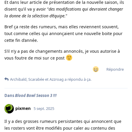
Et dans leur article de présentation de la nouvelle saison, ils
disent qu’il va y avoir “
des modifications qui devraient changer
la donne de la sélection d’équipe.
”
Bref ça reste des rumeurs, mais elles reviennent souvent,
tout comme celles qui annonçaient une nouvelle boite pour
cette fin d’année.
S’il n’y a pas de changements annoncés, je vous autorise à
vous foutre de moi sur ce post
Répondre
Archibald
,
Scarabée
et
Azzroag
a répondu à ça.
Dans
Blood Bowl Season 3 !!!
pixmen
5 sept. 2025
Il y a des grosses rumeurs persistantes qui annoncent que
les rosters vont être modifiés pour caler au contenu des