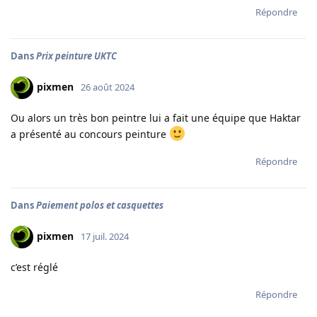
Répondre
Dans
Prix peinture UKTC
pixmen
26 août 2024
Ou alors un très bon peintre lui a fait une équipe que Haktar
a présenté au concours peinture
Répondre
Dans
Paiement polos et casquettes
pixmen
17 juil. 2024
c’est réglé
Répondre