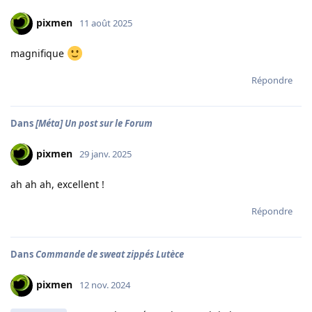
pixmen
11 août 2025
magnifique
Répondre
Dans
[Méta] Un post sur le Forum
pixmen
29 janv. 2025
ah ah ah, excellent !
Répondre
Dans
Commande de sweat zippés Lutèce
pixmen
12 nov. 2024