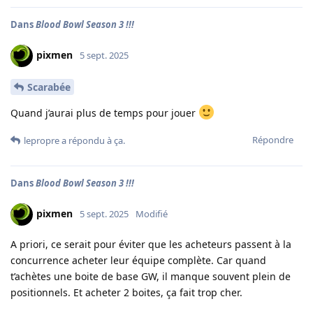
Dans
Blood Bowl Season 3 !!!
pixmen
5 sept. 2025
Scarabée
Quand j’aurai plus de temps pour jouer
Répondre
lepropre
a répondu à ça.
Dans
Blood Bowl Season 3 !!!
pixmen
5 sept. 2025
Modifié
A priori, ce serait pour éviter que les acheteurs passent à la
concurrence acheter leur équipe complète. Car quand
t’achètes une boite de base GW, il manque souvent plein de
positionnels. Et acheter 2 boites, ça fait trop cher.