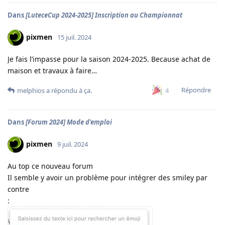
Dans
[LuteceCup 2024-2025] Inscription au Championnat
pixmen
15 juil. 2024
Je fais l’impasse pour la saison 2024-2025. Because achat de
maison et travaux à faire…
Répondre
4
melphios
a répondu à ça.
Dans
[Forum 2024] Mode d'emploi
pixmen
9 juil. 2024
Au top ce nouveau forum
Il semble y avoir un problème pour intégrer des smiley par
contre
: