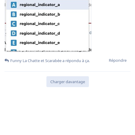
Répondre
Funny La Chatte
et
Scarabée
a répondu à ça.
Charger davantage