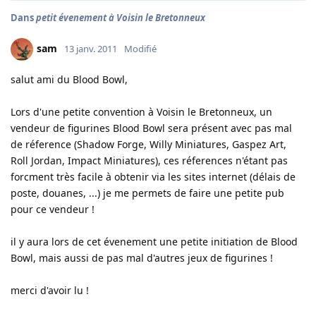
Dans
petit évenement à Voisin le Bretonneux
sam
13 janv. 2011
Modifié
salut ami du Blood Bowl,
Lors d'une petite convention à Voisin le Bretonneux, un
vendeur de figurines Blood Bowl sera présent avec pas mal
de réference (Shadow Forge, Willy Miniatures, Gaspez Art,
Roll Jordan, Impact Miniatures), ces réferences n'étant pas
forcment très facile à obtenir via les sites internet (délais de
poste, douanes, ...) je me permets de faire une petite pub
pour ce vendeur !
il y aura lors de cet évenement une petite initiation de Blood
Bowl, mais aussi de pas mal d'autres jeux de figurines !
merci d'avoir lu !