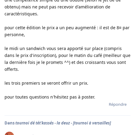
obtenu) mais ne peut pas recevoir d'amélioration de
caractéristiques.
pour cette édition le prix a un peu augmenté : il est de 8¤ par
personne,
le midi un sandwich vous sera apporté sur place (compris
dans le prix d'inscription), pour le matin du café (meilleur que
la dernière fois je le promets ^^) et des croissants vous sont
offerts.
les trois premiers se veront offrir un prix.
pour toutes questions n'hésitez pas à poster.
Répondre
Dans
tournoi dé tét'kassés - la deuz - [tournoi à versailles]