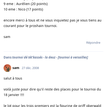
9 eme : Aurélien (20 points)
10 eme : Nico (17 points)
encore merci à tous et ne vous inquietez pas je vous tiens au
courant pour le proshain tournoi.
sam
Répondre
Dans
tournoi dé tét'kassés - la deuz - [tournoi à versailles]
sam
27 déc. 2008
salut à tous
voilà juste pour dire qu'il reste des places pour le tournoi du
18 janvier !!!!
le lot pour les trois premiers est la figurine de griff oberwald