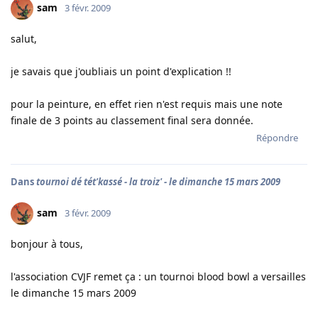
sam
3 févr. 2009
salut,
je savais que j'oubliais un point d'explication !!
pour la peinture, en effet rien n'est requis mais une note
finale de 3 points au classement final sera donnée.
Répondre
Dans
tournoi dé tét'kassé - la troiz' - le dimanche 15 mars 2009
sam
3 févr. 2009
bonjour à tous,
l'association CVJF remet ça : un tournoi blood bowl a versailles
le dimanche 15 mars 2009