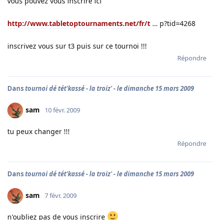
vous pouvez vous inscrire ici
http://www.tabletoptournaments.net/fr/t
… p?tid=4268
inscrivez vous sur t3 puis sur ce tournoi !!!
Répondre
Dans
tournoi dé tét'kassé - la troiz' - le dimanche 15 mars 2009
sam
10 févr. 2009
tu peux changer !!!
Répondre
Dans
tournoi dé tét'kassé - la troiz' - le dimanche 15 mars 2009
sam
7 févr. 2009
n'oubliez pas de vous inscrire