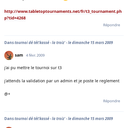
http://www.tabletoptournaments.net/fr/t3_tournament.ph
p?tid=4268
Répondre
Dans
tournoi dé tét'kassé - la troiz' - le dimanche 15 mars 2009
sam
4 févr. 2009
j'ai pu mettre le tournoi sur t3
j'attends la validation par un admin et je poste le reglement
@+
Répondre
Dans
tournoi dé tét'kassé - la troiz' - le dimanche 15 mars 2009