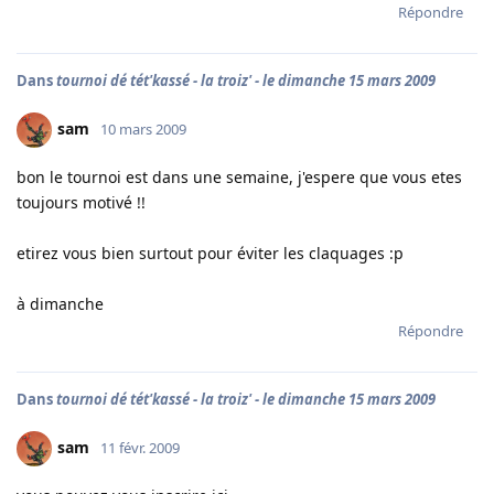
Répondre
Dans
tournoi dé tét'kassé - la troiz' - le dimanche 15 mars 2009
sam
10 mars 2009
bon le tournoi est dans une semaine, j'espere que vous etes
toujours motivé !!
etirez vous bien surtout pour éviter les claquages :p
à dimanche
Répondre
Dans
tournoi dé tét'kassé - la troiz' - le dimanche 15 mars 2009
sam
11 févr. 2009