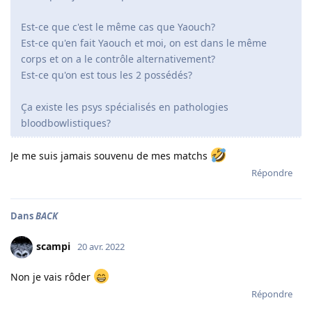
Est-ce que c'est le même cas que Yaouch?
Est-ce qu'en fait Yaouch et moi, on est dans le même
corps et on a le contrôle alternativement?
Est-ce qu'on est tous les 2 possédés?
Ça existe les psys spécialisés en pathologies
bloodbowlistiques?
Je me suis jamais souvenu de mes matchs
Répondre
Dans
BACK
scampi
20 avr. 2022
Non je vais rôder
Répondre