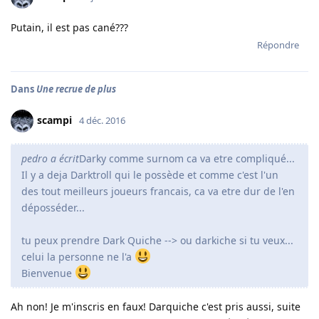
Putain, il est pas cané???
Répondre
Dans
Une recrue de plus
scampi
4 déc. 2016
pedro a écrit
Darky comme surnom ca va etre compliqué...
Il y a deja Darktroll qui le possède et comme c'est l'un
des tout meilleurs joueurs francais, ca va etre dur de l'en
déposséder...
tu peux prendre Dark Quiche --> ou darkiche si tu veux...
celui la personne ne l'a
Bienvenue
Ah non! Je m'inscris en faux! Darquiche c'est pris aussi, suite