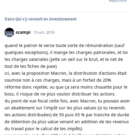
Répondre
Dans
Qui s'y connait en investissement
scampi
15 oct. 2016
quand le patron te verse toute sorte de rémunération (sauf
quelques exceptions), il mange les charges patronales, et toi
les charges salariales (jette un oeil sur le brut, et le net de
tout de tes fiches de paie)
ici, avec la proposition Macron, la distribution d'actions était
soumise non à ces charges, mais à un forfait de 20%
réforme donc rejetée, vu que ça sera moins chouette pour le
boss, il risque de ne plus vouloir distribuer les actions.
du point de vue fiscal cette fois, avec Macron, tu pouvais avoir
un abattement sur l'impôt sur les plus values (si tu revends
tes actions distribuées) de 50 puis 65 % par tranche de durée
de détention (la plus value venant en addition de tes revenus
du travail pour le calcul de tes impôts)