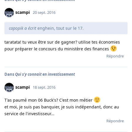
scampi
20 sept. 2016
capopik a écrit
enghein, tout sur le 17.
taratata! tu veux être sur de gagner? utilise tes économies
pour préparer le concours du ministère des finances
Répondre
Dans
Qui s'y connait en investissement
scampi
18 sept. 2016
T'as paumé mon 06 Buck's? C'est mon métier
et moi, je suis pas banquier, je suis indépendant, donc au
service de l'investisseur...
Répondre