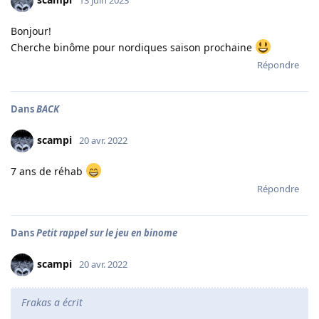
Bonjour!
Cherche binôme pour nordiques saison prochaine
Répondre
Dans
BACK
scampi
20 avr. 2022
7 ans de réhab
Répondre
Dans
Petit rappel sur le jeu en binome
scampi
20 avr. 2022
Frakas a écrit