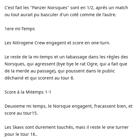
C'est fait les "Panzer Norsques" sont en 1/2, aprés un match
ou tout aurait pu basculer d'un coté comme de l'autre.
1ere mi-Temps
Les Nitrogene Crew engagent et score en one-turn.
Le reste de la mi-temps et un tabassage dans les règles des
Norsques, qui agressent (bye bye le rat Ogre, qui a fait que
de la merde au passage), qui poussent dans le public
déchainé et qui scorent au tour 8.
Score à la Mitemps 1-1
Deuxieme mi temps, le Norsque engagent, fracassent bien, et
score au tour15.
Les Skavs sont durement touchés, mais il reste le one turner
pour le tour 16..