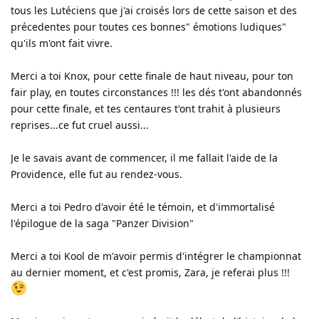
tous les Lutéciens que j'ai croisés lors de cette saison et des
précedentes pour toutes ces bonnes" émotions ludiques"
qu'ils m'ont fait vivre.
Merci a toi Knox, pour cette finale de haut niveau, pour ton
fair play, en toutes circonstances !!! les dés t'ont abandonnés
pour cette finale, et tes centaures t'ont trahit à plusieurs
reprises...ce fut cruel aussi...
Je le savais avant de commencer, il me fallait l'aide de la
Providence, elle fut au rendez-vous.
Merci a toi Pedro d'avoir été le témoin, et d'immortalisé
l'épilogue de la saga "Panzer Division"
Merci a toi Kool de m'avoir permis d'intégrer le championnat
au dernier moment, et c'est promis, Zara, je referai plus !!!