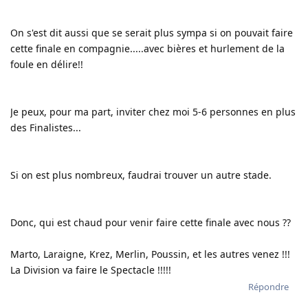
On s'est dit aussi que se serait plus sympa si on pouvait faire
cette finale en compagnie.....avec bières et hurlement de la
foule en délire!!
Je peux, pour ma part, inviter chez moi 5-6 personnes en plus
des Finalistes...
Si on est plus nombreux, faudrai trouver un autre stade.
Donc, qui est chaud pour venir faire cette finale avec nous ??
Marto, Laraigne, Krez, Merlin, Poussin, et les autres venez !!!
La Division va faire le Spectacle !!!!!
Répondre