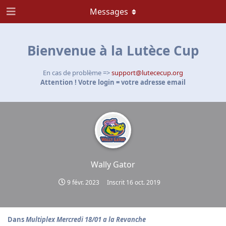
Messages
Bienvenue à la Lutèce Cup
En cas de problème =>
support@lutececup.org
Attention ! Votre login = votre adresse email
Wally Gator
9 févr. 2023
Inscrit
16 oct. 2019
Dans
Multiplex Mercredi 18/01 a la Revanche