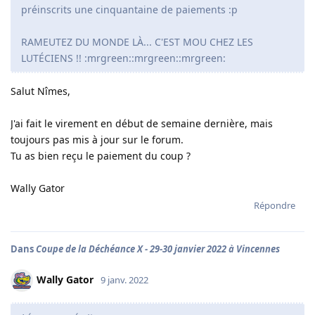
préinscrits une cinquantaine de paiements :p
RAMEUTEZ DU MONDE LÀ... C'EST MOU CHEZ LES
LUTÉCIENS !! :mrgreen::mrgreen::mrgreen:
Salut Nîmes,
J'ai fait le virement en début de semaine dernière, mais
toujours pas mis à jour sur le forum.
Tu as bien reçu le paiement du coup ?
Wally Gator
Répondre
Dans
Coupe de la Déchéance X - 29-30 janvier 2022 à Vincennes
Wally Gator
9 janv. 2022