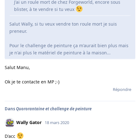
J'ai un roule mort de chez Forgeworld, encore sous
blister, à te vendre si tu veux
Salut Wally, si tu veux vendre ton roule mort je suis
preneur.
Pour le challenge de peinture ça m'aurait bien plus mais
je n'ai plus le matériel de peinture à la maison...
Salut Manu,
Ok je te contacte en MP ;-)
Répondre
Dans
Quororantaine et challenge de peinture
Wally Gator
18 mars 2020
D'acc