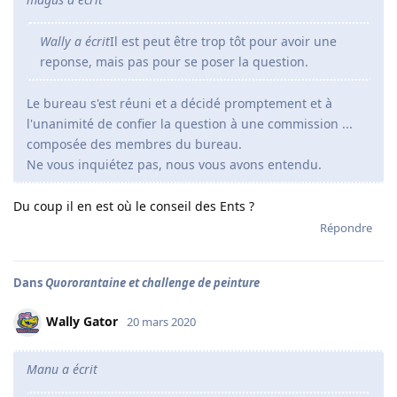
Wally a écrit
Il est peut être trop tôt pour avoir une
reponse, mais pas pour se poser la question.
Le bureau s'est réuni et a décidé promptement et à
l'unanimité de confier la question à une commission ...
composée des membres du bureau.
Ne vous inquiétez pas, nous vous avons entendu.
Du coup il en est où le conseil des Ents ?
Répondre
Dans
Quororantaine et challenge de peinture
Wally Gator
20 mars 2020
Manu a écrit