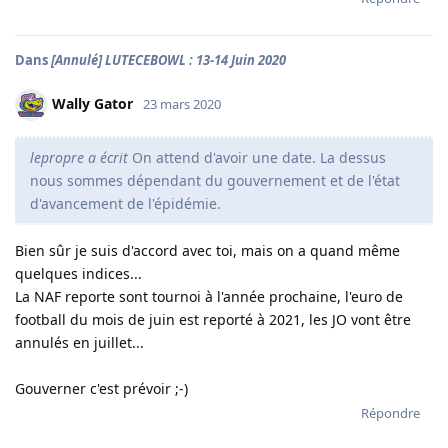
Dans
[Annulé] LUTECEBOWL : 13-14 Juin 2020
Wally Gator
23 mars 2020
lepropre a écrit
On attend d'avoir une date. La dessus
nous sommes dépendant du gouvernement et de l'état
d'avancement de l'épidémie.
Bien sûr je suis d'accord avec toi, mais on a quand même
quelques indices...
La NAF reporte sont tournoi à l'année prochaine, l'euro de
football du mois de juin est reporté à 2021, les JO vont être
annulés en juillet...
Gouverner c'est prévoir ;-)
Répondre