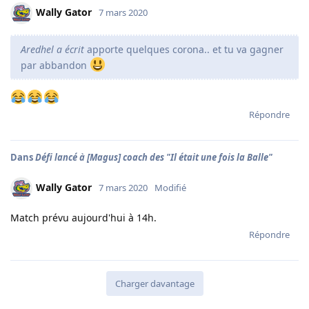
Wally Gator
7 mars 2020
Aredhel a écrit
apporte quelques corona.. et tu va gagner
par abbandon
Répondre
Dans
Défi lancé à [Magus] coach des "Il était une fois la Balle"
Wally Gator
7 mars 2020
Modifié
Match prévu aujourd'hui à 14h.
Répondre
Charger davantage