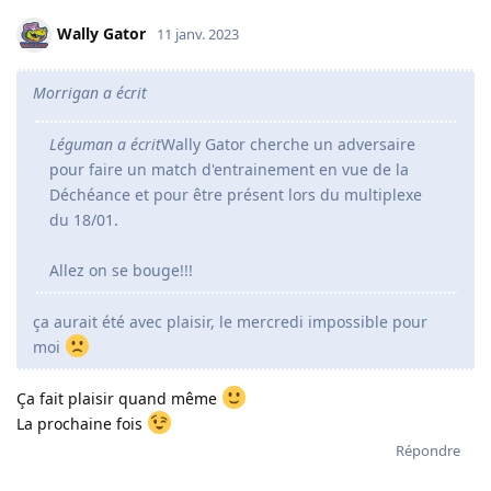
Wally Gator
11 janv. 2023
Morrigan a écrit
Léguman a écrit
Wally Gator cherche un adversaire
pour faire un match d'entrainement en vue de la
Déchéance et pour être présent lors du multiplexe
du 18/01.
Allez on se bouge!!!
ça aurait été avec plaisir, le mercredi impossible pour
moi
Ça fait plaisir quand même
La prochaine fois
Répondre