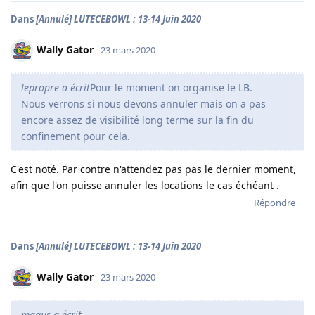
Dans
[Annulé] LUTECEBOWL : 13-14 Juin 2020
Wally Gator
23 mars 2020
lepropre a écrit
Pour le moment on organise le LB.
Nous verrons si nous devons annuler mais on a pas
encore assez de visibilité long terme sur la fin du
confinement pour cela.
C'est noté. Par contre n'attendez pas pas le dernier moment,
afin que l'on puisse annuler les locations le cas échéant .
Répondre
Dans
[Annulé] LUTECEBOWL : 13-14 Juin 2020
Wally Gator
23 mars 2020
magus a écrit