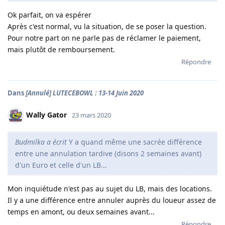
Ok parfait, on va espérer
Après c'est normal, vu la situation, de se poser la question.
Pour notre part on ne parle pas de réclamer le paiement,
mais plutôt de remboursement.
Répondre
Dans
[Annulé] LUTECEBOWL : 13-14 Juin 2020
Wally Gator
23 mars 2020
Budmilka a écrit
Y a quand même une sacrée différence
entre une annulation tardive (disons 2 semaines avant)
d'un Euro et celle d'un LB...
Mon inquiétude n'est pas au sujet du LB, mais des locations.
Il y a une différence entre annuler auprès du loueur assez de
temps en amont, ou deux semaines avant...
Répondre