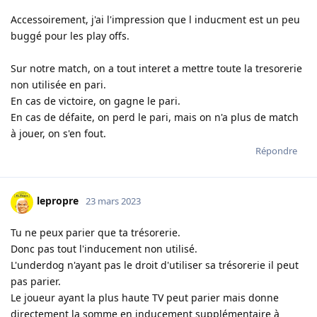
Accessoirement, j'ai l'impression que l inducment est un peu
buggé pour les play offs.
Sur notre match, on a tout interet a mettre toute la tresorerie
non utilisée en pari.
En cas de victoire, on gagne le pari.
En cas de défaite, on perd le pari, mais on n'a plus de match
à jouer, on s'en fout.
Répondre
lepropre
23 mars 2023
Tu ne peux parier que ta trésorerie.
Donc pas tout l'inducement non utilisé.
L'underdog n'ayant pas le droit d'utiliser sa trésorerie il peut
pas parier.
Le joueur ayant la plus haute TV peut parier mais donne
directement la somme en inducement supplémentaire à