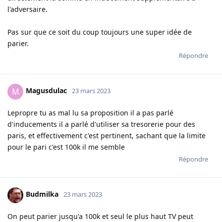
l'adversaire.
Pas sur que ce soit du coup toujours une super idée de
parier.
Répondre
Magusdulac
M
23 mars 2023
Lepropre tu as mal lu sa proposition il a pas parlé
d'inducements il a parlé d'utiliser sa tresorerie pour des
paris, et effectivement c'est pertinent, sachant que la limite
pour le pari c'est 100k il me semble
Répondre
Budmilka
23 mars 2023
On peut parier jusqu'a 100k et seul le plus haut TV peut