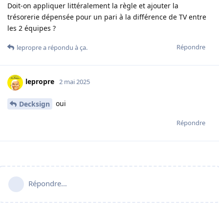
Doit-on appliquer littéralement la règle et ajouter la
trésorerie dépensée pour un pari à la différence de TV entre
les 2 équipes ?
Répondre
lepropre
a répondu à ça.
lepropre
2 mai 2025
oui
Decksign
Répondre
Répondre…