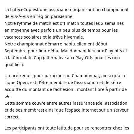
La LutèceCup est une association organisant un championnat
de VIS-À-VIS en région parisienne.
Notre rythme de match est d’1 match toutes les 2 semaines
en moyenne avec parfois un peu plus de temps pour les
vacances scolaires et la trêve hivernale.
Notre championnat démarre habituellement début
Septembre pour finir début Mai donnant lieu aux Play-offs et
à la Chocolate Cup (alternative aux Play-Offs pour les non
qualifiés).
Un pré-requis pour participer au Championnat, ainsi qu’à la
Ligue Open, est d’être membre de l’association et de s’être
acquitté du montant de l’adhésion : montant libre à partir de
5€ .
Cette somme couvre entre autres l’assurance (de l’association
et de ses membres) ainsi que l’espace internet sur un serveur
correct.
Les participants ont toute latitude pour se rencontrer chez les