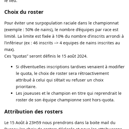
le lieu.
Choix du roster
Pour éviter une surpopulation raciale dans le championnat
(exemple : 50% de nains), le nombre d’équipes par race est
limité. La limite est fixée à 10% du nombre d’inscrits arrondi à
l’inférieur (ex : 46 inscrits –> 4 equipes de nains inscrites au
max).
Ces “quotas” seront définis le 15 août 2024.
Si d’éventuelles inscriptions tardives venaient à modifier
le quota, le choix de roster sera rétroactivement
attribué à celui qui s’était vu refuser un choix
prioritaire.
Les joueuses et le champion en titre qui reprendrait le
roster de son équipe championne sont hors-quota.
Attribution des rosters
Le 15 Août à 23H59 nous prendrons dans la boite mail du