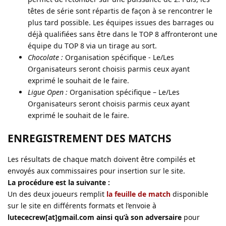
têtes de série sont répartis de façon à se rencontrer le
plus tard possible. Les équipes issues des barrages ou
déjà qualifiées sans être dans le TOP 8 affronteront une
équipe du TOP 8 via un tirage au sort.
Chocolate :
Organisation spécifique - Le/Les
Organisateurs seront choisis parmis ceux ayant
exprimé le souhait de le faire.
Ligue Open :
Organisation spécifique – Le/Les
Organisateurs seront choisis parmis ceux ayant
exprimé le souhait de le faire.
ENREGISTREMENT DES MATCHS
Les résultats de chaque match doivent être compilés et
envoyés aux commissaires pour insertion sur le site.
La procédure est la suivante :
Un des deux joueurs remplit
la feuille de match
disponible
sur le site en différents formats et l’envoie à
lutececrew[at]gmail.com
ainsi qu’à son adversaire
pour