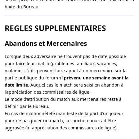
boite du Bureau.
REGLES SUPPLEMENTAIRES
Abandons et Mercenaires
Lorsque deux adversaire ne trouvent pas de date possible
pour faire leur match (problèmes familiaux, vacances,
maladie, …), ils peuvent faire appel à un mercenaire sur la
partie publique du forum
si prévenu une semaine avant la
date limite
. Auquel cas le match sera saisi en abandon à
l’appréciation des commissaires de ligue.
Le mode d’attribution du match aux mercenaires reste à
définir par le Bureau.
En cas de malhonnêteté manifeste de la part d’un joueur
pour ne pas jouer un match, la sanction pourrait être
aggravée (à l’appréciation des commissaires de ligue).