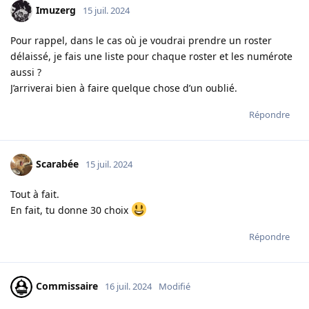
Imuzerg
15 juil. 2024
Pour rappel, dans le cas où je voudrai prendre un roster
délaissé, je fais une liste pour chaque roster et les numérote
aussi ?
J’arriverai bien à faire quelque chose d’un oublié.
Répondre
Scarabée
15 juil. 2024
Tout à fait.
En fait, tu donne 30 choix
Répondre
Commissaire
16 juil. 2024
Modifié