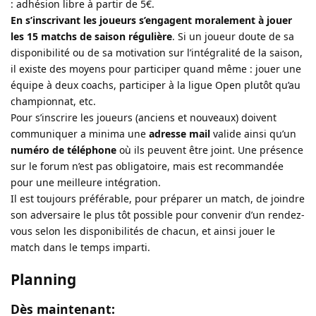
: adhésion libre à partir de 5€.
En s’inscrivant les joueurs s’engagent moralement à jouer
les 15 matchs de saison régulière
. Si un joueur doute de sa
disponibilité ou de sa motivation sur l’intégralité de la saison,
il existe des moyens pour participer quand même : jouer une
équipe à deux coachs, participer à la ligue Open plutôt qu’au
championnat, etc.
Pour s’inscrire les joueurs (anciens et nouveaux) doivent
communiquer a minima une
adresse mail
valide ainsi qu’un
numéro de téléphone
où ils peuvent être joint. Une présence
sur le forum n’est pas obligatoire, mais est recommandée
pour une meilleure intégration.
Il est toujours préférable, pour préparer un match, de joindre
son adversaire le plus tôt possible pour convenir d’un rendez-
vous selon les disponibilités de chacun, et ainsi jouer le
match dans le temps imparti.
Planning
Dès maintenant: