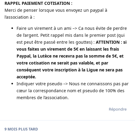
RAPPEL PAIEMENT COTISATION :
Merci de penser lorsque vous envoyez un paypal à
l’association à :
Faire un virement à un ami –> Ca nous évite de perdre
de l’argent. Petit rappel mis dans le premier post (qui
est peut être passé entre les gouttes) :
ATTENTION : si
vous faites un virement de 5€ en laissant les frais
Paypal, la Lutèce ne recevra pas la somme de 5€, et
votre cotisation ne serait pas valable, et par
conséquent votre inscription à la Ligue ne sera pas
acceptée.
Indiquer votre pseudo –> Nous ne connaissons pas par
cœur la correspondance nom et pseudo de 100% des
membres de l’association.
Répondre
9 MOIS
PLUS TARD