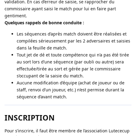
validation. En cas d’erreur de saisie, se rapprocher du
commissaire ayant saisi le match pour lui en faire part
gentiment.
Quelques rappels de bonne conduite :
Les séquences d’après match doivent être réalisées et
compilées sérieusement par les 2 adversaires et saisies
dans la feuille de match.
Tout jet de dé et toute compétence qui n’a pas été tirée
au sort lors d’une séquence (par oubli ou autre) sera
effectuée/tirée au sort et gérée par le commissaire
s’occupant de la saisie du match.
Aucune modification d’équipe (achat de joueur ou de
staff, renvoi d’un joueur, etc.) n’est permise durant la
séquence d’avant match.
INSCRIPTION
Pour s’inscrire, il faut être membre de l’association Lutececup