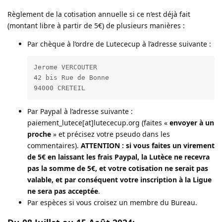
Règlement de la cotisation annuelle si ce n’est déjà fait
(montant libre à partir de 5€) de plusieurs manières :
Par chèque à l’ordre de Lutececup à l’adresse suivante :
Jerome VERCOUTER

42 bis Rue de Bonne

94000 CRETEIL
Par Paypal à l’adresse suivante :
paiement_lutece[at]lutececup.org (faites «
envoyer à un
proche
» et précisez votre pseudo dans les
commentaires).
ATTENTION : si vous faites un virement
de 5€ en laissant les frais Paypal, la Lutèce ne recevra
pas la somme de 5€, et votre cotisation ne serait pas
valable, et par conséquent votre inscription à la Ligue
ne sera pas acceptée
.
Par espèces si vous croisez un membre du Bureau.