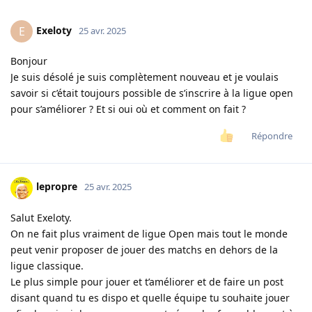
Exeloty
E
25 avr. 2025
Bonjour
Je suis désolé je suis complètement nouveau et je voulais
savoir si c’était toujours possible de s’inscrire à la ligue open
pour s’améliorer ? Et si oui où et comment on fait ?
Répondre
lepropre
25 avr. 2025
Salut Exeloty.
On ne fait plus vraiment de ligue Open mais tout le monde
peut venir proposer de jouer des matchs en dehors de la
ligue classique.
Le plus simple pour jouer et t’améliorer et de faire un post
disant quand tu es dispo et quelle équipe tu souhaite jouer