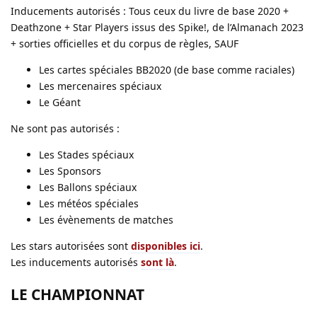
Inducements autorisés : Tous ceux du livre de base 2020 +
Deathzone + Star Players issus des Spike!, de l’Almanach 2023
+ sorties officielles et du corpus de règles, SAUF
Les cartes spéciales BB2020 (de base comme raciales)
Les mercenaires spéciaux
Le Géant
Ne sont pas autorisés :
Les Stades spéciaux
Les Sponsors
Les Ballons spéciaux
Les météos spéciales
Les évènements de matches
Les stars autorisées sont
disponibles ici
.
Les inducements autorisés
sont là
.
LE CHAMPIONNAT