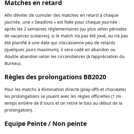
Matches en retard
Afin d’éviter de cumuler des matches en retard à chaque
journée, une « Deadline » est fixée pour chaque journée :
après les 2 semaines règlementaires (ou plus selon périodes
de vacances scolaires), si le match n’a pas été joué, ou n’a pas
été planifié à une date qui n’occasionne peu de retards
(quelques jours maximum), il sera codé en abandon ou
double abandon selon les circonstances (à l’appréciation du
Bureau).
Règles des prolongations BB2020
Pour les matchs à élimination directe (play-offs et chocolate)
les prolongations se jouent avec les règles officielles (1 mi-
temps entière de 8 tours et on retire le toss au début de la
prolongation).
Equipe Peinte / Non peinte