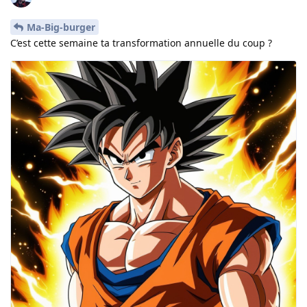
Ma-Big-burger
C’est cette semaine ta transformation annuelle du coup ?