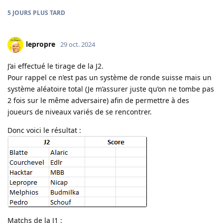
5 JOURS
PLUS TARD
lepropre
29 oct. 2024
J’ai effectué le tirage de la J2.
Pour rappel ce n’est pas un système de ronde suisse mais un
système aléatoire total (Je m’assurer juste qu’on ne tombe pas
2 fois sur le même adversaire) afin de permettre à des
joueurs de niveaux variés de se rencontrer.
Donc voici le résultat :
Matchs de la J1 :