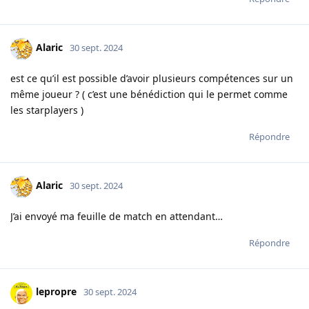
Alaric
30 sept. 2024
est ce qu’il est possible d’avoir plusieurs compétences sur un
même joueur ? ( c’est une bénédiction qui le permet comme
les starplayers )
Répondre
Alaric
30 sept. 2024
J’ai envoyé ma feuille de match en attendant…
Répondre
lepropre
30 sept. 2024