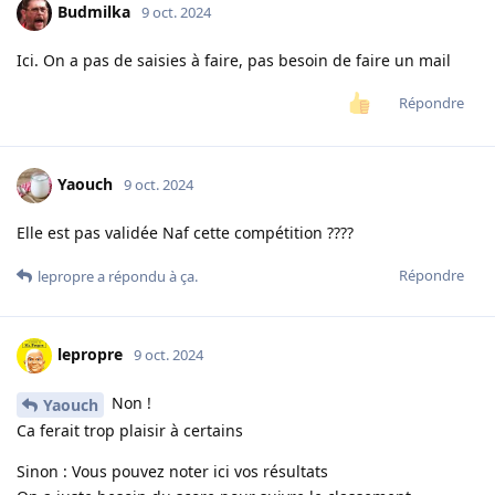
Budmilka
9 oct. 2024
Ici. On a pas de saisies à faire, pas besoin de faire un mail
Répondre
Yaouch
9 oct. 2024
Elle est pas validée Naf cette compétition ????
Répondre
lepropre
a répondu à ça.
lepropre
9 oct. 2024
Non !
Yaouch
Ca ferait trop plaisir à certains
Sinon : Vous pouvez noter ici vos résultats