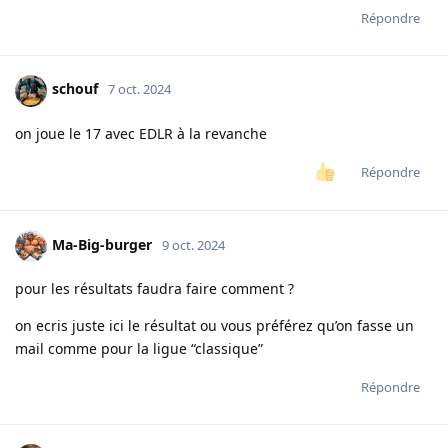
Répondre
schouf
7 oct. 2024
on joue le 17 avec EDLR à la revanche
Répondre
Ma-Big-burger
9 oct. 2024
pour les résultats faudra faire comment ?
on ecris juste ici le résultat ou vous préférez qu’on fasse un
mail comme pour la ligue “classique”
Répondre