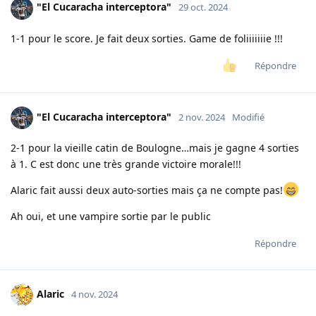
"El Cucaracha interceptora"
29 oct. 2024
1-1 pour le score. Je fait deux sorties. Game de foliiiiiiie !!!
Répondre
"El Cucaracha interceptora"
2 nov. 2024
Modifié
2-1 pour la vieille catin de Boulogne…mais je gagne 4 sorties
à 1. C est donc une très grande victoire morale!!!
Alaric fait aussi deux auto-sorties mais ça ne compte pas!
Ah oui, et une vampire sortie par le public
Répondre
Alaric
4 nov. 2024