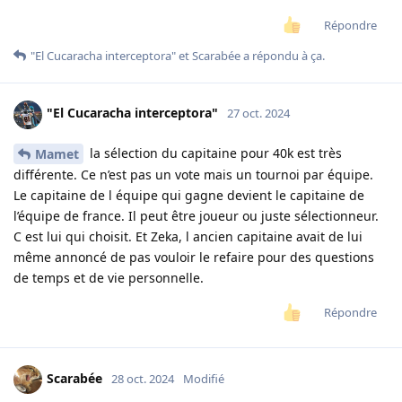
Répondre
"El Cucaracha interceptora"
et
Scarabée
a répondu à ça.
"El Cucaracha interceptora"
27 oct. 2024
la sélection du capitaine pour 40k est très
Mamet
différente. Ce n’est pas un vote mais un tournoi par équipe.
Le capitaine de l équipe qui gagne devient le capitaine de
l’équipe de france. Il peut être joueur ou juste sélectionneur.
C est lui qui choisit. Et Zeka, l ancien capitaine avait de lui
même annoncé de pas vouloir le refaire pour des questions
de temps et de vie personnelle.
Répondre
Scarabée
28 oct. 2024
Modifié