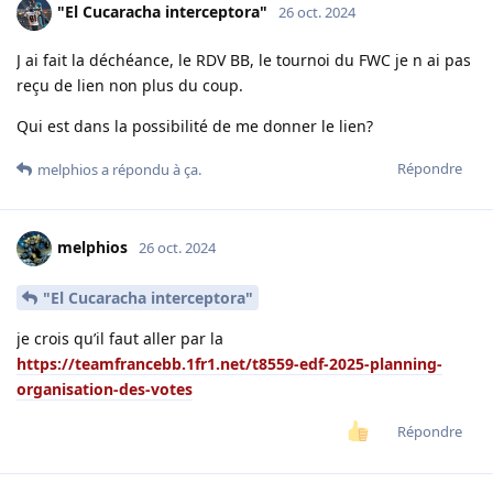
"El Cucaracha interceptora"
26 oct. 2024
J ai fait la déchéance, le RDV BB, le tournoi du FWC je n ai pas
reçu de lien non plus du coup.
Qui est dans la possibilité de me donner le lien?
Répondre
melphios
a répondu à ça.
melphios
26 oct. 2024
"El Cucaracha interceptora"
je crois qu’il faut aller par la
https://teamfrancebb.1fr1.net/t8559-edf-2025-planning-
organisation-des-votes
Répondre