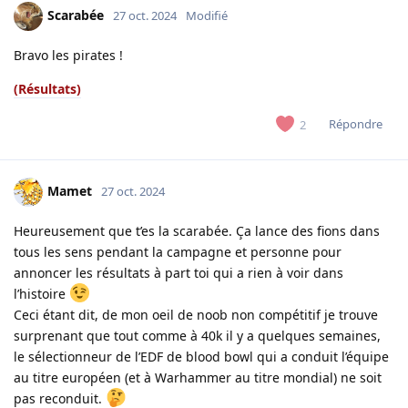
Scarabée
27 oct. 2024
Modifié
Bravo les pirates !
(Résultats)
Répondre
2
Mamet
27 oct. 2024
Heureusement que t’es la scarabée. Ça lance des fions dans
tous les sens pendant la campagne et personne pour
annoncer les résultats à part toi qui a rien à voir dans
l’histoire
Ceci étant dit, de mon oeil de noob non compétitif je trouve
surprenant que tout comme à 40k il y a quelques semaines,
le sélectionneur de l’EDF de blood bowl qui a conduit l’équipe
au titre européen (et à Warhammer au titre mondial) ne soit
pas reconduit.