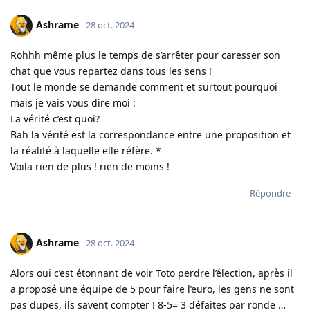
Ashrame
28 oct. 2024
Rohhh même plus le temps de s’arrêter pour caresser son
chat que vous repartez dans tous les sens !
Tout le monde se demande comment et surtout pourquoi
mais je vais vous dire moi :
La vérité c’est quoi?
Bah la vérité est la correspondance entre une proposition et
la réalité à laquelle elle réfère. *
Voila rien de plus ! rien de moins !
Répondre
Ashrame
28 oct. 2024
Alors oui c’est étonnant de voir Toto perdre l’élection, après il
a proposé une équipe de 5 pour faire l’euro, les gens ne sont
pas dupes, ils savent compter ! 8-5= 3 défaites par ronde …