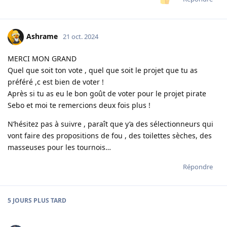
Ashrame
21 oct. 2024
MERCI MON GRAND
Quel que soit ton vote , quel que soit le projet que tu as
préféré ,c est bien de voter !
Après si tu as eu le bon goût de voter pour le projet pirate
Sebo et moi te remercions deux fois plus !
N’hésitez pas à suivre , paraît que y’a des sélectionneurs qui
vont faire des propositions de fou , des toilettes sèches, des
masseuses pour les tournois…
Répondre
5 JOURS
PLUS TARD