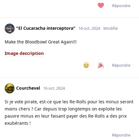
Répondre
"El Cucaracha interceptora"
16 oct. 2024
Modifié
Make the Bloodbowl Great Again!!!
Image description
Répondre
Courchevel
16 oct. 2024
Si je vote pirate, est-ce que les Re-Rolls pour les minus seront
moins chers ? Car depuis trop longtemps on exploite les
pauvre minus en leur faisant payer des Re-Rolls a des prix
exubérants !
Répondre