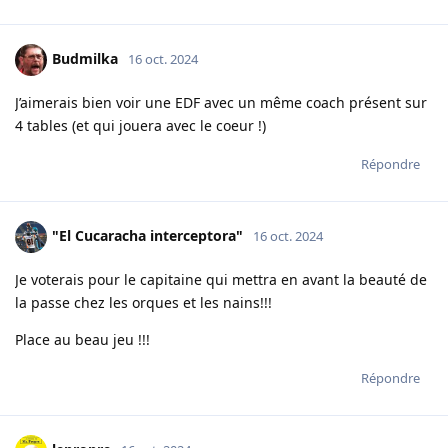
Budmilka
16 oct. 2024
J’aimerais bien voir une EDF avec un même coach présent sur
4 tables (et qui jouera avec le coeur !)
Répondre
"El Cucaracha interceptora"
16 oct. 2024
Je voterais pour le capitaine qui mettra en avant la beauté de
la passe chez les orques et les nains!!!
Place au beau jeu !!!
Répondre