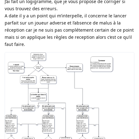
J’ai fait un logigramme, que je vous propose de corriger si
vous trouvez des erreurs.
A date il y a un point qui m’interpelle, il concerne le lancer
parfait sur un joueur adverse et l’absence de malus à la
réception car je ne suis pas complétement certain de ce point
mais si on applique les règles de reception alors c’est ce qu’il
faut faire.