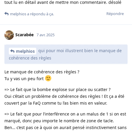
tout lu en détail avant de mettre mon commentaire. désolé
Répondre
melphios
a répondu à ça.
Scarabée
7 avr. 2025
qui pour moi illustrent bien le manque de
melphios
cohérence des règles
Le manque de cohérence des règles ?
Tu y vas un peu fort
=> Le fait que la bombe explose sur place ou scatter ?
Oui c’était un problème de cohérence des règles ! Et ça a été
couvert par la FaQ comme tu l’as bien mis en valeur.
=> Le fait que pour l’interférence on a un malus de 1 si on est
marqué, donc peu importe le nombre de zone de tacle.
Ben… c’est pas ce à quoi on aurait pensé instinctivement sans