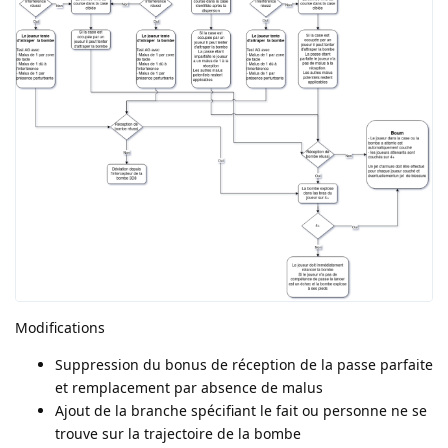
Modifications
Suppression du bonus de réception de la passe parfaite
et remplacement par absence de malus
Ajout de la branche spécifiant le fait ou personne ne se
trouve sur la trajectoire de la bombe