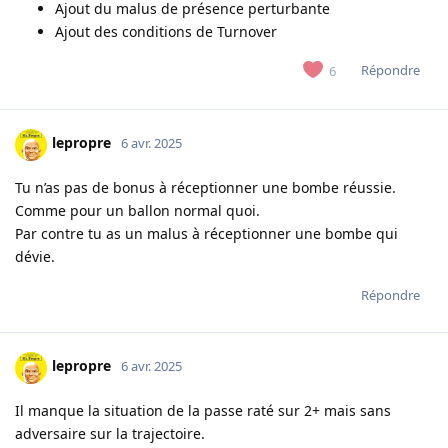
Ajout du malus de présence perturbante
Ajout des conditions de Turnover
Répondre
6
lepropre
6 avr. 2025
Tu n’as pas de bonus à réceptionner une bombe réussie.
Comme pour un ballon normal quoi.
Par contre tu as un malus à réceptionner une bombe qui
dévie.
Répondre
lepropre
6 avr. 2025
Il manque la situation de la passe raté sur 2+ mais sans
adversaire sur la trajectoire.