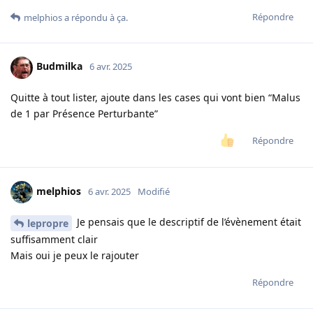
Répondre
melphios
a répondu à ça.
Budmilka
6 avr. 2025
Quitte à tout lister, ajoute dans les cases qui vont bien “Malus
de 1 par Présence Perturbante”
Répondre
melphios
6 avr. 2025
Modifié
Je pensais que le descriptif de l’évènement était
lepropre
suffisamment clair
Mais oui je peux le rajouter
Répondre