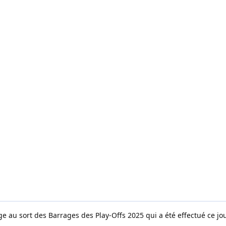
 au sort des Barrages des Play-Offs 2025 qui a été effectué ce jou