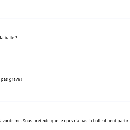
la balle ?
 pas grave !
avoritisme. Sous pretexte que le gars n’a pas la balle il peut partir