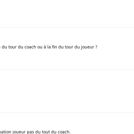
 du tour du coach ou à la fin du tour du joueur ?
tivation joueur pas du tout du coach.