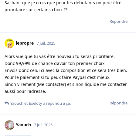
Sachant que je crois que pour les débutants on peut être
prioritaire sur certains choix ??
Répondre
lepropre
7 juil. 2025
Alors vue que tu vas être nouveau tu seras prioritaire.
Donc 99,99% de chance d’avoir ton premier choix.
Envois donc celui ci avec la composition et ce sera très bien.
Pour le paiement si tu peux faire Paypal c’est mieux.
Sinon virement (Me contacter) et sinon liquide me contacter
aussi pour l’adresse.
Répondre
Yaouch
et
Exeloty
a répondu à ça.
Yaouch
7 juil. 2025