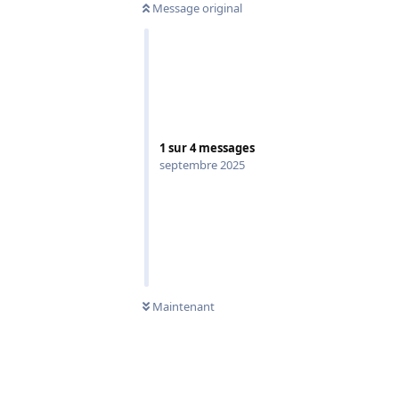
Message original
1
sur
4
messages
septembre 2025
Maintenant
Répondre