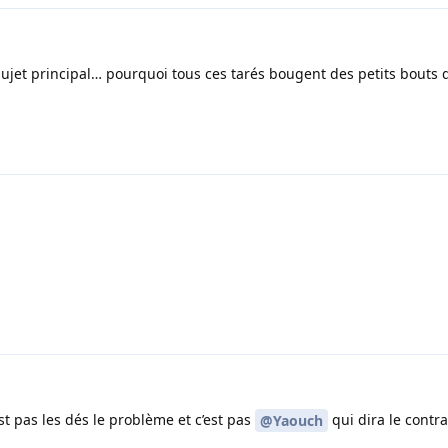
ujet principal… pourquoi tous ces tarés bougent des petits bouts 
t pas les dés le problème et c’est pas
qui dira le contra
@Yaouch