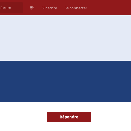
S'inscrire
Se connecter
Répondre