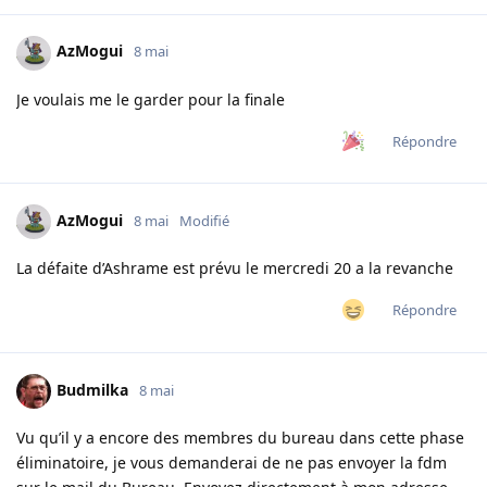
AzMogui
8 mai
Je voulais me le garder pour la finale
Répondre
AzMogui
8 mai
Modifié
La défaite d’Ashrame est prévu le mercredi 20 a la revanche
Répondre
Budmilka
8 mai
Vu qu’il y a encore des membres du bureau dans cette phase
éliminatoire, je vous demanderai de ne pas envoyer la fdm