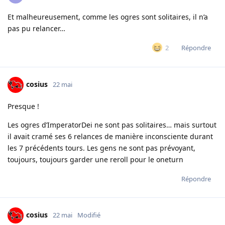
Et malheureusement, comme les ogres sont solitaires, il n’a
pas pu relancer…
Répondre
2
cosius
22 mai
Presque !
Les ogres d’ImperatorDei ne sont pas solitaires… mais surtout
il avait cramé ses 6 relances de manière inconsciente durant
les 7 précédents tours. Les gens ne sont pas prévoyant,
toujours, toujours garder une reroll pour le oneturn
Répondre
cosius
22 mai
Modifié