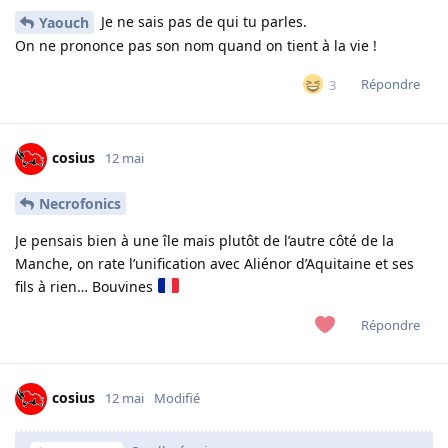
Je ne sais pas de qui tu parles.
Yaouch
On ne prononce pas son nom quand on tient à la vie !
Répondre
3
cosius
12 mai
Necrofonics
Je pensais bien à une île mais plutôt de l’autre côté de la
Manche, on rate l’unification avec Aliénor d’Aquitaine et ses
fils à rien… Bouvines
Répondre
cosius
12 mai
Modifié