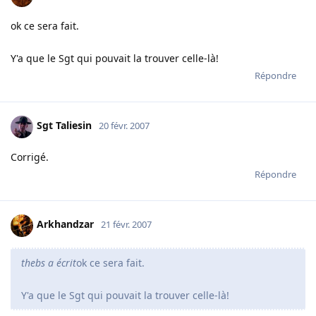
ok ce sera fait.
Y'a que le Sgt qui pouvait la trouver celle-là!
Répondre
Sgt Taliesin
20 févr. 2007
Corrigé.
Répondre
Arkhandzar
21 févr. 2007
thebs a écrit
ok ce sera fait.
Y'a que le Sgt qui pouvait la trouver celle-là!