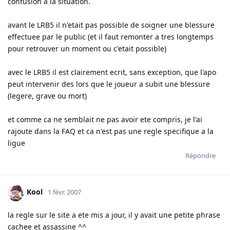
confusion a la situation.
avant le LRB5 il n'etait pas possible de soigner une blessure
effectuee par le public (et il faut remonter a tres longtemps
pour retrouver un moment ou c'etait possible)
avec le LRB5 il est clairement ecrit, sans exception, que l'apo
peut intervenir des lors que le joueur a subit une blessure
(legere, grave ou mort)
et comme ca ne semblait ne pas avoir ete compris, je l'ai
rajoute dans la FAQ et ca n'est pas une regle specifique a la
ligue
Répondre
Kool
1 févr. 2007
la regle sur le site a ete mis a jour, il y avait une petite phrase
cachee et assassine ^^