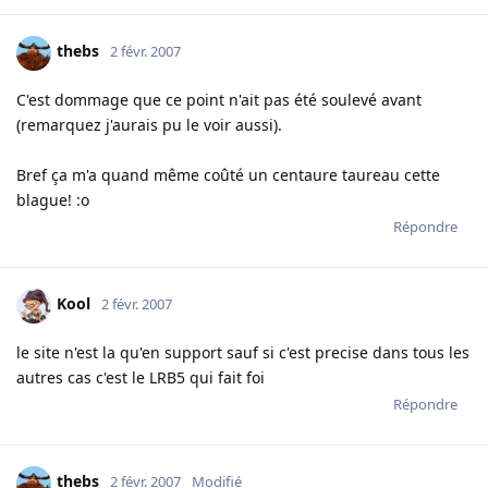
thebs
2 févr. 2007
C'est dommage que ce point n'ait pas été soulevé avant
(remarquez j'aurais pu le voir aussi).
Bref ça m'a quand même coûté un centaure taureau cette
blague! :o
Répondre
Kool
2 févr. 2007
le site n'est la qu'en support sauf si c'est precise dans tous les
autres cas c'est le LRB5 qui fait foi
Répondre
thebs
2 févr. 2007
Modifié