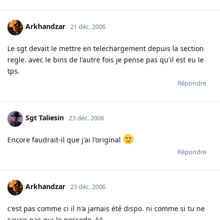
Arkhandzar
21 déc. 2006
Le sgt devait le mettre en telechargement depuis la section
regle. avec le bins de l'autre fois je pense pas qu'il est eu le
tps.
Répondre
Sgt Taliesin
23 déc. 2006
Encore faudrait-il que j'ai l'original
Répondre
Arkhandzar
23 déc. 2006
c'est pas comme ci il n'a jamais été dispo. ni comme si tu ne
savais pas qui le possede. ^^