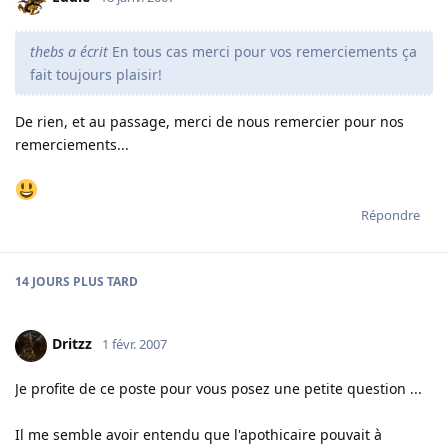
thebs a écrit
En tous cas merci pour vos remerciements ça
fait toujours plaisir!
De rien, et au passage, merci de nous remercier pour nos
remerciements...
Répondre
14 JOURS
PLUS TARD
Dritzz
1 févr. 2007
Je profite de ce poste pour vous posez une petite question ...
Il me semble avoir entendu que l'apothicaire pouvait à