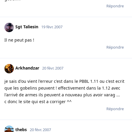
Répondre
Sgt Taliesin
19 févr. 2007
Il ne peut pas !
Répondre
Arkhandzar
20 févr. 2007
je sais d'ou vient l'erreur c'est dans le PBBL 1.11 ou c'est ecrit
que les gobelins peuvent ! effectivement dans la 1.12 avec
l'arrivé de armes ils peuvent a nouveau plus avoir varag ...
c donc le site qui est a corriger ^^
Répondre
thebs
20 févr. 2007