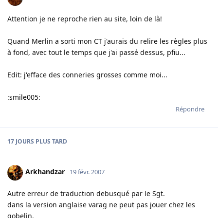
Attention je ne reproche rien au site, loin de là!
Quand Merlin a sorti mon CT j'aurais du relire les règles plus
à fond, avec tout le temps que j'ai passé dessus, pfiu...
Edit: j'efface des conneries grosses comme moi...
:smile005:
Répondre
17 JOURS
PLUS TARD
Arkhandzar
19 févr. 2007
Autre erreur de traduction debusqué par le Sgt.
dans la version anglaise varag ne peut pas jouer chez les
gobelin.