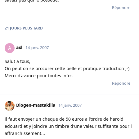
Répondre
21 JOURS
PLUS TARD
axl
A
14 janv. 2007
Salut a tous,
On peut on se procurer cette belle et pratique traduction ;-)
Merci d'avance pour toutes infos
Répondre
Diogen-mastakilla
14 janv. 2007
il faut envoyer un cheque de 50 euros a l'ordre de harold
edouard et y joindre un timbre d'une valeur suffisante pour l
affranchissement...