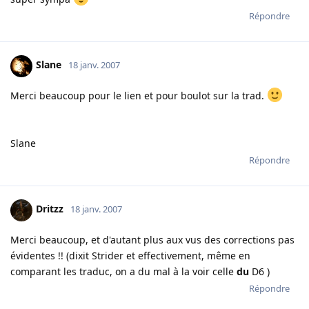
Répondre
Slane
18 janv. 2007
Merci beaucoup pour le lien et pour boulot sur la trad.
Slane
Répondre
Dritzz
18 janv. 2007
Merci beaucoup, et d'autant plus aux vus des corrections pas
évidentes !! (dixit Strider et effectivement, même en
comparant les traduc, on a du mal à la voir celle
du
D6 )
Répondre