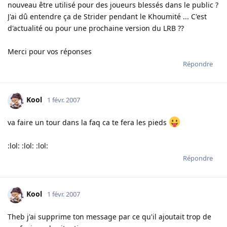
nouveau être utilisé pour des joueurs blessés dans le public ?
J'ai dû entendre ça de Strider pendant le Khoumité ... C'est
d'actualité ou pour une prochaine version du LRB ??
Merci pour vos réponses
Répondre
Kool
1 févr. 2007
va faire un tour dans la faq ca te fera les pieds
:lol: :lol: :lol:
Répondre
Kool
1 févr. 2007
Theb j'ai supprime ton message par ce qu'il ajoutait trop de