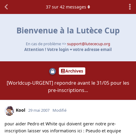
37
sur
42
messages
Bienvenue à la Lutèce Cup
En cas de problème =>
support@lutececup.org
Attention ! Votre login = votre adresse email
Archives
[Worldcup-URGENT] repondre avant le 31/05 pour les
pre-inscriptions...
Kool
29 mai 2007
Modifié
pour aider Pedro et White qui doivent gerer notre pre-
inscription laisser vos informations ici : Pseudo et equipe