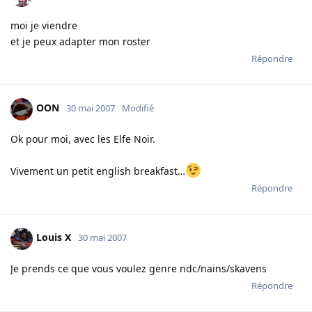
moi je viendre
et je peux adapter mon roster
Répondre
OON
30 mai 2007
Modifié
Ok pour moi, avec les Elfe Noir.
Vivement un petit english breakfast…
Répondre
Louis X
30 mai 2007
Je prends ce que vous voulez genre ndc/nains/skavens
Répondre