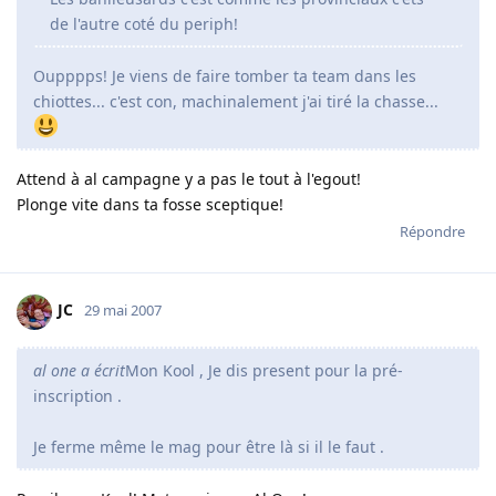
de l'autre coté du periph!
Oupppps! Je viens de faire tomber ta team dans les
chiottes... c'est con, machinalement j'ai tiré la chasse...
Attend à al campagne y a pas le tout à l'egout!
Plonge vite dans ta fosse sceptique!
Répondre
JC
29 mai 2007
al one a écrit
Mon Kool , Je dis present pour la pré-
inscription .
Je ferme même le mag pour être là si il le faut .