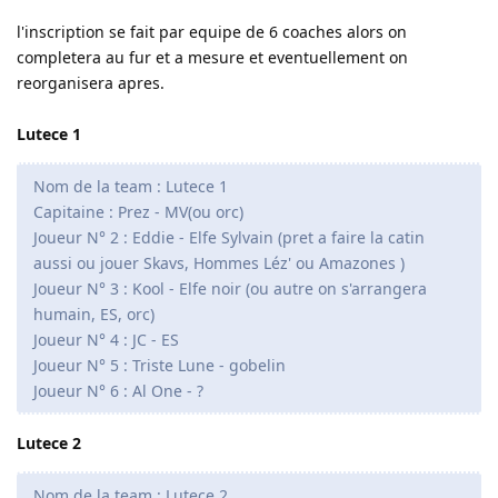
l'inscription se fait par equipe de 6 coaches alors on
completera au fur et a mesure et eventuellement on
reorganisera apres.
Lutece 1
Nom de la team : Lutece 1
Capitaine : Prez - MV(ou orc)
Joueur N° 2 : Eddie - Elfe Sylvain (pret a faire la catin
aussi ou jouer Skavs, Hommes Léz' ou Amazones )
Joueur N° 3 : Kool - Elfe noir (ou autre on s'arrangera
humain, ES, orc)
Joueur N° 4 : JC - ES
Joueur N° 5 : Triste Lune - gobelin
Joueur N° 6 : Al One - ?
Lutece 2
Nom de la team : Lutece 2