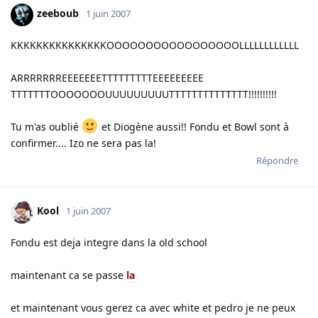
zeeboub
1 juin 2007
KKKKKKKKKKKKKKKOOOOOOOOOOOOOOOOOLLLLLLLLLLLL
ARRRRRRREEEEEEETTTTTTTTTEEEEEEEEE
TTTTTTTOOOOOOOUUUUUUUUUTTTTTTTTTTTTTT!!!!!!!!!!
Tu m'as oublié
et Diogène aussi!! Fondu et Bowl sont à
confirmer.... Izo ne sera pas la!
Répondre
Kool
1 juin 2007
Fondu est deja integre dans la old school
maintenant ca se passe
la
et maintenant vous gerez ca avec white et pedro je ne peux