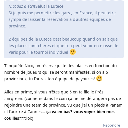
Nicodaz a écrit
Salut la Lutece
Si je puis me permettre les gars , en France, il peut etre
sympa de laisser la reservation a d'autres équipes de
province.
2 équipes de la Lutece c'est beaucoup quand on sait que
les places sont cheres et que l'on peut venir en masse de
Paris pour le tournoi individuel
T'inquiète Nico, on réserve juste des places en fonction du
nombre de joueurs qui se seront manifestés, si on a 6
provinciaux, tu l'auras ton équipe de payouzes!
Allez en prime, si vous n'êtes que 5 on te file le Préz'
:mrgreen: (connerie dans le coin ça ne me dérangera pas de
rejoindre une team de province, vu que j'ai un pieds à Panam
et l'aurtre à Cannes...
ça va en bas? vous voyez bien mes
couilles???
:lol:)
Répondre