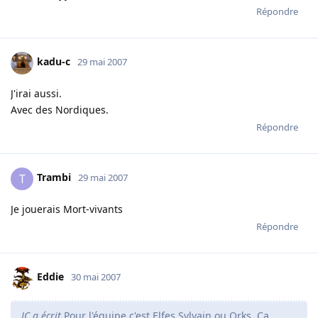
Répondre
kadu-c
29 mai 2007
J'irai aussi.
Avec des Nordiques.
Répondre
Trambi
T
29 mai 2007
Je jouerais Mort-vivants
Répondre
Eddie
30 mai 2007
JC a écrit
Pour l'équipe c'est Elfes Sylvain ou Orks. Ca