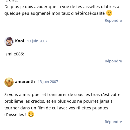
De plus je dois avouer que la vue de tes aisselles glabres a
quelque peu augmenté mon taux d'hétéroséxualité
Répondre
Kool
13 juin 2007
:smile086:
Répondre
amaranth
13 juin 2007
Si vous aimez puer et transpirer de sous les bras c'est votre
problème les crados, et en plus vous ne pourrez jamais
tourner dans un film de cul avec vos rillettes puantes
d'aisselles !
Répondre