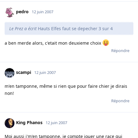
pedro
12 juin 2007
Le Prez a écrit
Hauts Elfes faut se depecher 3 sur 4
a ben merde alors, c'etait mon deuxieme choix
Répondre
scampi
12 juin 2007
m'en tamponne, même si rien que pour faire chier je dirais
non!
Répondre
King Phanos
12 juin 2007
Moi aussi j'm'en tamponne, je compte jouer une race qui