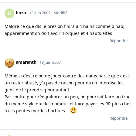
bozo
B
13 juin 2007
Modifié
Malgre ce que dis le prez on finira a 4 nains comme d'hab;
apparemment on doit avoir 4 orques et 4 hauts elfes
Répondre
amaranth
13 juin 2007
Même si c'est relou de jouer contre des nains parce que c'est
un roster abusé, y'a pas de raison pour qu'on interdise les
gens de le prendre pour autant...
Par contre pour rééquilibrer un peu, on pourrait faire un truc
du même style que les nainduc et faire payer les RR plus cher
à ces petites merdes barbues...
Répondre