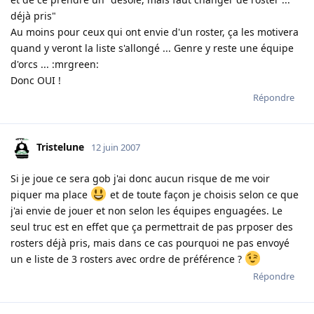
déjà pris"
Au moins pour ceux qui ont envie d'un roster, ça les motivera
quand y veront la liste s'allongé ... Genre y reste une équipe
d'orcs ... :mrgreen:
Donc OUI !
Répondre
Tristelune
12 juin 2007
Si je joue ce sera gob j'ai donc aucun risque de me voir
piquer ma place
et de toute façon je choisis selon ce que
j'ai envie de jouer et non selon les équipes enguagées. Le
seul truc est en effet que ça permettrait de pas prposer des
rosters déjà pris, mais dans ce cas pourquoi ne pas envoyé
un e liste de 3 rosters avec ordre de préférence ?
Répondre