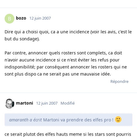
bozo
B
12 juin 2007
Dire qui a choisi quoi, ca a une incidence (voir les avis, c'est le
but du sondage).
Par contre, annoncer quels rosters sont complets, ca doit
n'avoir aucune incidence si ce n'est éviter les refus pour
indisponibilité; par conséquent annoncer les rosters qui ne
sont plus dispo ca ne serait pas une mauvaise idée.
Répondre
martoni
12 juin 2007
Modifié
amaranth a écrit
Martoni va prendre des elfes pro !
ce serait plutot des elfes hauts meme si les stars sont pourris