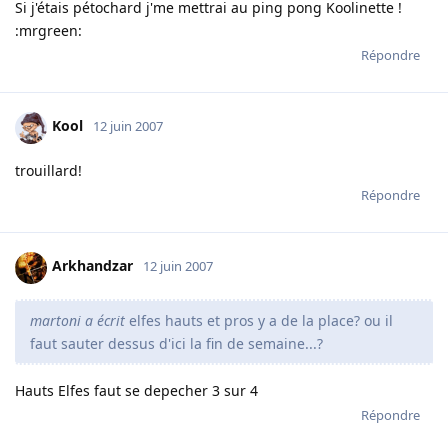
Si j'étais pétochard j'me mettrai au ping pong Koolinette !
:mrgreen:
Répondre
Kool
12 juin 2007
trouillard!
Répondre
Arkhandzar
12 juin 2007
martoni a écrit
elfes hauts et pros y a de la place? ou il
faut sauter dessus d'ici la fin de semaine...?
Hauts Elfes faut se depecher 3 sur 4
Répondre