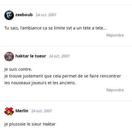
zeeboub
24 oct. 2007
Tu sais, l'ambiance ca se limite svt a un tete a tete...
Répondre
haktar le tueur
24 oct. 2007
Je suis contre.
Je trouve justement que cela permet de se faire rencontrer
les nouveaux joueurs et les anciens.
Répondre
Merlin
24 oct. 2007
je plussoie le sieur Haktar