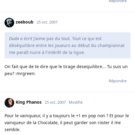
Répondre
zeeboub
25 oct. 2007
Duda a écrit
J'aime pas du tout. Tout ce qui est
déséquilibre entre les joueurs au début du championnat
me paraît nuire à l'intérêt de la ligue.
On fait que de te dire que le tirage desequilibre... Tu suis un
peu? :mrgreen:
Répondre
King Phanos
25 oct. 2007
Modifié
Pour le vainqueur, il y a toujours le +1 en pop non ? Et pour le
vainqueur de la Chocolate, il peut garder son roster il me
semble.