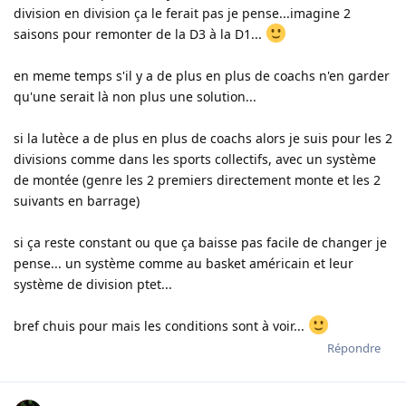
division en division ça le ferait pas je pense...imagine 2
saisons pour remonter de la D3 à la D1...
en meme temps s'il y a de plus en plus de coachs n'en garder
qu'une serait là non plus une solution...
si la lutèce a de plus en plus de coachs alors je suis pour les 2
divisions comme dans les sports collectifs, avec un système
de montée (genre les 2 premiers directement monte et les 2
suivants en barrage)
si ça reste constant ou que ça baisse pas facile de changer je
pense... un système comme au basket américain et leur
système de division ptet...
bref chuis pour mais les conditions sont à voir...
Répondre