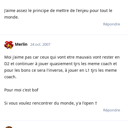
J'aime assez le principe de mettre de l'enjeu pour tout le
monde.
Répondre
Merlin
24 oct. 2007
Moi j'aime pas car ceux qui vont etre mauvais vont rester en
D2 et continuer à jouer quasiement tjrs les meme coach et
pour les bons ce sera l'inverse, à jouer en L1 tjrs les meme
coach.
Pour moi c'est bof
Si vous voulez rencontrer du monde, y'a l'open !!
Répondre