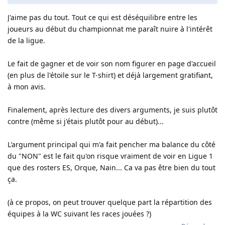
J'aime pas du tout. Tout ce qui est déséquilibre entre les
joueurs au début du championnat me paraît nuire à l'intérêt
de la ligue.
Le fait de gagner et de voir son nom figurer en page d'accueil
(en plus de l'étoile sur le T-shirt) et déjà largement gratifiant,
à mon avis.
Finalement, après lecture des divers arguments, je suis plutôt
contre (même si j'étais plutôt pour au début)...
L'argument principal qui m'a fait pencher ma balance du côté
du "NON" est le fait qu'on risque vraiment de voir en Ligue 1
que des rosters ES, Orque, Nain... Ca va pas être bien du tout
ça.
(à ce propos, on peut trouver quelque part la répartition des
équipes à la WC suivant les races jouées ?)