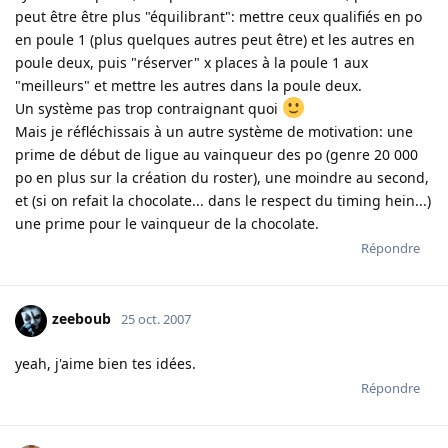
peut être être plus "équilibrant": mettre ceux qualifiés en po
en poule 1 (plus quelques autres peut être) et les autres en
poule deux, puis "réserver" x places à la poule 1 aux
"meilleurs" et mettre les autres dans la poule deux.
Un système pas trop contraignant quoi
Mais je réfléchissais à un autre système de motivation: une
prime de début de ligue au vainqueur des po (genre 20 000
po en plus sur la création du roster), une moindre au second,
et (si on refait la chocolate... dans le respect du timing hein...)
une prime pour le vainqueur de la chocolate.
Répondre
zeeboub
25 oct. 2007
yeah, j'aime bien tes idées.
Répondre