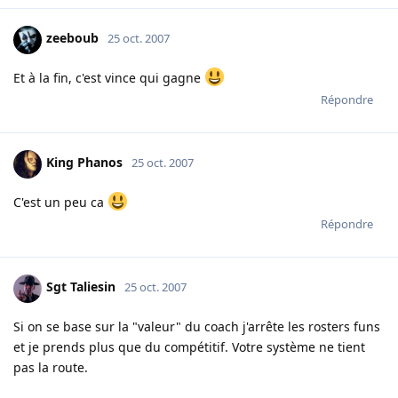
zeeboub
25 oct. 2007
Et à la fin, c'est vince qui gagne
Répondre
King Phanos
25 oct. 2007
C'est un peu ca
Répondre
Sgt Taliesin
25 oct. 2007
Si on se base sur la "valeur" du coach j'arrête les rosters funs
et je prends plus que du compétitif. Votre système ne tient
pas la route.