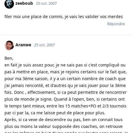
zeeboub
25 oct. 2007
filer moi une place de commi, je vais les valider vos merdes
Répondre
Aranwe
25 oct. 2007
Ben,
en fait je suis assez pour, je ne sais pas si c'est compliqué ou
pas à mettre en place, mais je rejoins certains sur le fait que,
pour ma 3ème saison, il y a un certain nombre de coach que
j'ai jamais renconté, et d'autres qu je vais jouer pour la 3ème
fois. Donc , effectivement, si ca peut permettre de rencontrer
plus de monde je signe. Quand à l'open, ben, si certains ont
le temps tant mieux, entre les 15 matches+PO et 2/3 tournois
par ci par la, ca me laisse peut de place pour plus.
Après, si ca vexe de descendre ou pas, ben on connait tous
plus ou moins la valeur supposée des coaches, on retrouve