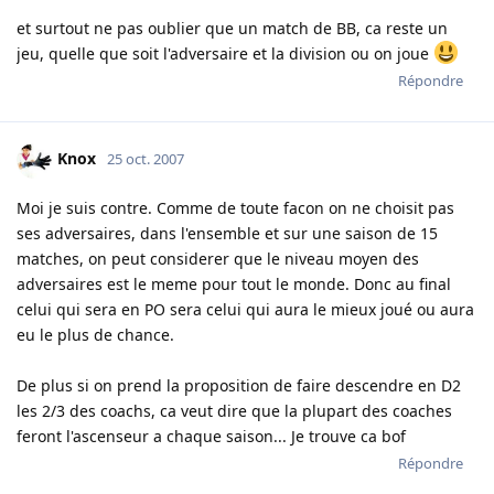
et surtout ne pas oublier que un match de BB, ca reste un
jeu, quelle que soit l'adversaire et la division ou on joue
Répondre
Knox
25 oct. 2007
Moi je suis contre. Comme de toute facon on ne choisit pas
ses adversaires, dans l'ensemble et sur une saison de 15
matches, on peut considerer que le niveau moyen des
adversaires est le meme pour tout le monde. Donc au final
celui qui sera en PO sera celui qui aura le mieux joué ou aura
eu le plus de chance.
De plus si on prend la proposition de faire descendre en D2
les 2/3 des coachs, ca veut dire que la plupart des coaches
feront l'ascenseur a chaque saison... Je trouve ca bof
Répondre