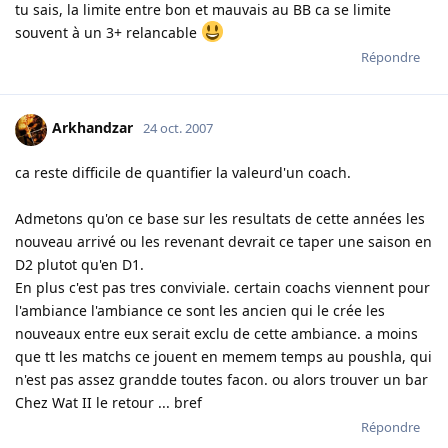
tu sais, la limite entre bon et mauvais au BB ca se limite
souvent à un 3+ relancable
Répondre
Arkhandzar
24 oct. 2007
ca reste difficile de quantifier la valeurd'un coach.
Admetons qu'on ce base sur les resultats de cette années les
nouveau arrivé ou les revenant devrait ce taper une saison en
D2 plutot qu'en D1.
En plus c'est pas tres conviviale. certain coachs viennent pour
l'ambiance l'ambiance ce sont les ancien qui le crée les
nouveaux entre eux serait exclu de cette ambiance. a moins
que tt les matchs ce jouent en memem temps au poushla, qui
n'est pas assez grandde toutes facon. ou alors trouver un bar
Chez Wat II le retour ... bref
Répondre