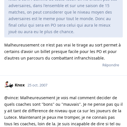
adversaires, dans l'ensemble et sur une saison de 15
matches, on peut considerer que le niveau moyen des
adversaires est le meme pour tout le monde. Donc au
final celui qui sera en PO sera celui qui aura le mieux
joué ou aura eu le plus de chance.
Malheureusement ce n'est pas vrai le tirage au sort permet à
certains d'avoir un billet presque facile pour les PO et pour
d'autres un parcours du combattant infranchissable.
Répondre
Knox
25 oct. 2007
@vince: Malheureusement je vois mal comment decider de
quels coaches sont "bons" ou "mauvais". Je ne pense pas qu il
y ait tant de difference de niveau que ca sur les joueurs de la
Lutece. Maintenant je peux me tromper, je ne connais pas
tous les coaches, loin de la. Je suis incapable de dire si tel ou