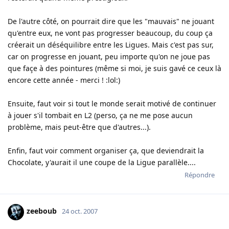
De l'autre côté, on pourrait dire que les "mauvais" ne jouant
qu'entre eux, ne vont pas progresser beaucoup, du coup ça
créerait un déséquilibre entre les Ligues. Mais c'est pas sur,
car on progresse en jouant, peu importe qu'on ne joue pas
que façe à des pointures (même si moi, je suis gavé ce ceux là
encore cette année - merci ! :lol:)
Ensuite, faut voir si tout le monde serait motivé de continuer
à jouer s'il tombait en L2 (perso, ça ne me pose aucun
problème, mais peut-être que d'autres...).
Enfin, faut voir comment organiser ça, que deviendrait la
Chocolate, y'aurait il une coupe de la Ligue parallèle....
Répondre
zeeboub
24 oct. 2007