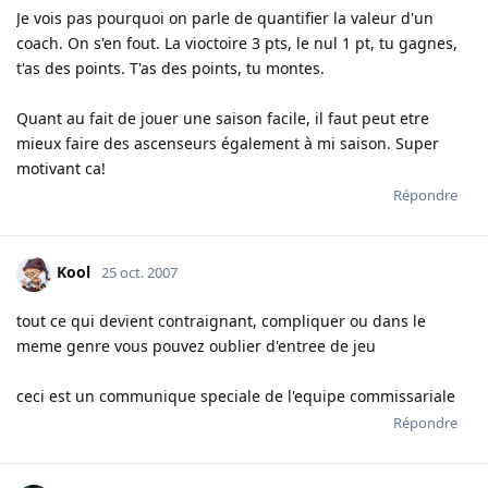
Je vois pas pourquoi on parle de quantifier la valeur d'un
coach. On s'en fout. La vioctoire 3 pts, le nul 1 pt, tu gagnes,
t'as des points. T'as des points, tu montes.
Quant au fait de jouer une saison facile, il faut peut etre
mieux faire des ascenseurs également à mi saison. Super
motivant ca!
Répondre
Kool
25 oct. 2007
tout ce qui devient contraignant, compliquer ou dans le
meme genre vous pouvez oublier d'entree de jeu
ceci est un communique speciale de l'equipe commissariale
Répondre