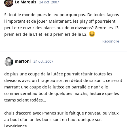
Le Marquis
24 oct. 2007
Si tout le monde joues le jeu pourquoi pas. De toutes façons
l'important et de jouer. Maintenant, les play off pourraient
peut etre ouvrir des places aux deux divisions? Genre les 13
premiers de la L1 et les 3 premiers de la L2.
Répondre
martoni
24 oct. 2007
de plus une coupe de la lutèce pourrait réunir toutes les
divisions avec un tirage au sort en début de saison... ce serait
marrant une coupe de la lutèce en parrallèle nan? elle
commencerait au bout de quelques matchs, histoire que les
teams soient rodées...
chuis d'accord avec Phanos sur le fait que nouveau ou vieux
au bout d'un an les bons sont en haut quelque soit
l'expérience...