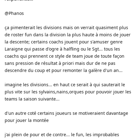
@Phanos
ça pimenterait les divisions mais on verrait quasiment plus
de roster fun dans la division la plus haute à moins de jouer
la descente; certains coachs jouent pour s'amuser genre
Laraigne qui passe d'ogre à halfling ou le Sgt... tous les
coachs qui prennent ce style de team joue de toute façon
sans pression de résultat à priori mais dur de ne pas
descendre du coup et pour remonter la galère d'un an...
imagine les divisions... en haut ce serait à qui sauterait le
plus vite sur les sylvains,nains,orques pour pouvoir jouer les
teams la saison suivante...
d'un autre coté certains joueurs se motiveraient davantage
pour jouer la montée
j'ai plein de pour et de contre... le fun, les improbables