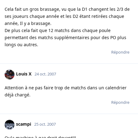
Cela fait un gros brassage, vu que la D1 changent les 2/3 de
ses joueurs chaque année et les D2 étant retirées chaque
année, Il y a brassage.
De plus cela fait que 12 matchs dans chaque poule
permettant des matchs supplémentaires pour des PO plus
longs ou autres.
Répondre
Louis X
24 oct. 2007
Attention à ne pas faire trop de matchs dans un calendrier
déjà chargé.
Répondre
scampi
25 oct. 2007
Oula machine à gaz droit devant!!!