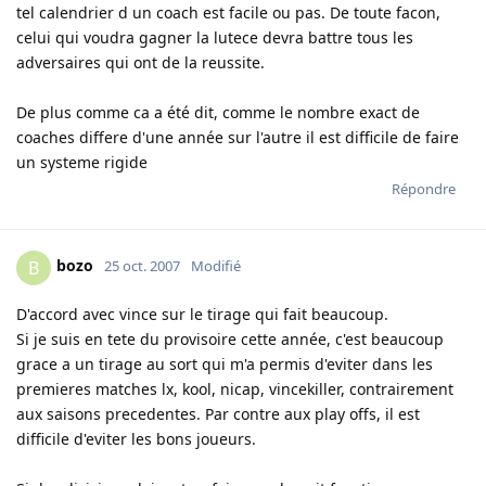
tel calendrier d un coach est facile ou pas. De toute facon,
celui qui voudra gagner la lutece devra battre tous les
adversaires qui ont de la reussite.
De plus comme ca a été dit, comme le nombre exact de
coaches differe d'une année sur l'autre il est difficile de faire
un systeme rigide
Répondre
bozo
B
25 oct. 2007
Modifié
D'accord avec vince sur le tirage qui fait beaucoup.
Si je suis en tete du provisoire cette année, c'est beaucoup
grace a un tirage au sort qui m'a permis d'eviter dans les
premieres matches lx, kool, nicap, vincekiller, contrairement
aux saisons precedentes. Par contre aux play offs, il est
difficile d'eviter les bons joueurs.