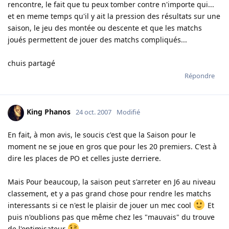
rencontre, le fait que tu peux tomber contre n'importe qui...
et en meme temps qu'il y ait la pression des résultats sur une
saison, le jeu des montée ou descente et que les matchs
joués permettent de jouer des matchs compliqués...
chuis partagé
Répondre
King Phanos
24 oct. 2007
Modifié
En fait, à mon avis, le soucis c'est que la Saison pour le
moment ne se joue en gros que pour les 20 premiers. C'est à
dire les places de PO et celles juste derriere.
Mais Pour beaucoup, la saison peut s'arreter en J6 au niveau
classement, et y a pas grand chose pour rendre les matchs
interessants si ce n'est le plaisir de jouer un mec cool
Et
puis n'oublions pas que même chez les "mauvais" du trouve
de l'optimisateur