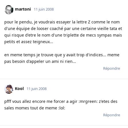
martoni
11 juin 2008
pour le pendu, je voudrais essayer la lettre Z comme le nom
d'une équipe de looser coaché par une certaine vieille tata et
qui risque d'etre le nom d'une triplette de mecs sympas mais
petits et assez teigneux...
en meme temps je trouve que y avait trop d'indices... meme
pas besoin d'appeler un ami ni rien...
Répondre
Kool
11 juin 2008
pfff vous allez encore me forcer a agir :mrgreen: z'etes des
sales momes tout de meme :lol:
Répondre