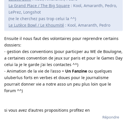
La Grand Place / The Big Square
: Kool, Amaranth, Pedro,
LePrez, Longshot
(ne le cherchez pas trop celui la ^^)
Le Lutèce Bowl / Le Khoumité
: Kool, Amaranth, Pedro
Ensuite il nous faut des volontaires pour reprendre certains
dossiers:
- gestion des conventions (pour particper au WE de Boulogne,
a certaines convention de jeux sur paris et pour le Games Day
celui la je le garde j'ai les contactes ^^)
- Animation de la vie de l'asso =
Un Fanzine
ou quelques
uluberlus forts en verbes et doues pour le journalisme
pourrait donner vie a notre asso un peu plus loin que le
forum ^^)
si vous avez d'autres propositions profitez en
Répondre