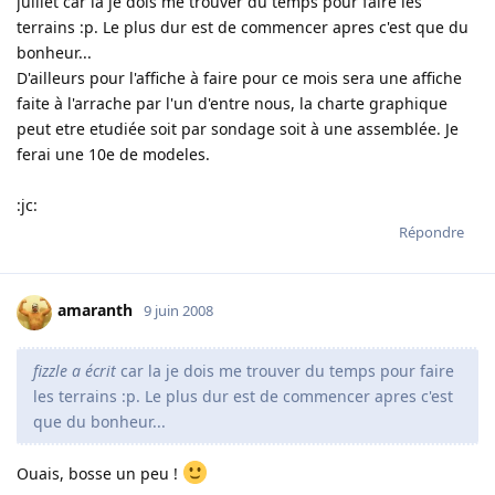
juillet car la je dois me trouver du temps pour faire les
terrains :p. Le plus dur est de commencer apres c'est que du
bonheur...
D'ailleurs pour l'affiche à faire pour ce mois sera une affiche
faite à l'arrache par l'un d'entre nous, la charte graphique
peut etre etudiée soit par sondage soit à une assemblée. Je
ferai une 10e de modeles.
:jc:
Répondre
amaranth
9 juin 2008
fizzle a écrit
car la je dois me trouver du temps pour faire
les terrains :p. Le plus dur est de commencer apres c'est
que du bonheur...
Ouais, bosse un peu !