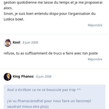
gestion quotidienne me laisse du temps et je me proposerai
alors.
Sinon, je suis bien entendu dispo pour l'organisation du
Lutèce bowl.
Répondre
Kool
8 juin 2008
refuse, tu as suffisamment de trucs a faire avec ton poste
Répondre
King Phanos
8 juin 2008
Kool a écrit
bon ca ne se bouscule pas trop ^^
j'ai vu Phanos/aredhel pour nous faire un fanzine(il
vaudrait mieux etre plus)