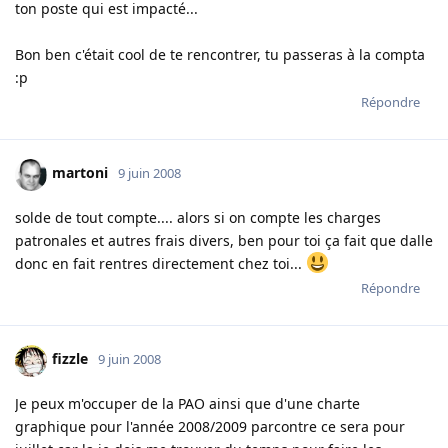
ton poste qui est impacté...
Bon ben c'était cool de te rencontrer, tu passeras à la compta
:p
Répondre
martoni
9 juin 2008
solde de tout compte.... alors si on compte les charges
patronales et autres frais divers, ben pour toi ça fait que dalle
donc en fait rentres directement chez toi...
Répondre
fizzle
9 juin 2008
Je peux m'occuper de la PAO ainsi que d'une charte
graphique pour l'année 2008/2009 parcontre ce sera pour