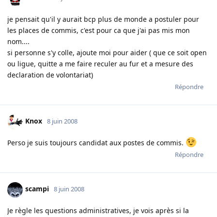
je pensait qu'il y aurait bcp plus de monde a postuler pour
les places de commis, c'est pour ca que j'ai pas mis mon
nom....
si personne s'y colle, ajoute moi pour aider ( que ce soit open
ou ligue, quitte a me faire reculer au fur et a mesure des
declaration de volontariat)
Répondre
Knox
8 juin 2008
Perso je suis toujours candidat aux postes de commis.
Répondre
scampi
8 juin 2008
Je règle les questions administratives, je vois après si la