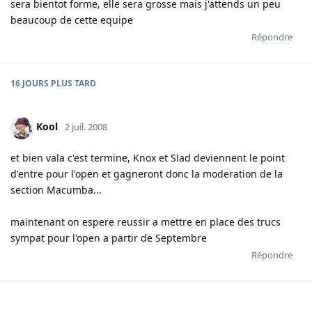
sera bientot forme, elle sera grosse mais j'attends un peu
beaucoup de cette equipe
Répondre
16 JOURS
PLUS TARD
Kool
2 juil. 2008
et bien vala c'est termine, Knox et Slad deviennent le point
d'entre pour l'open et gagneront donc la moderation de la
section Macumba...
maintenant on espere reussir a mettre en place des trucs
sympat pour l'open a partir de Septembre
Répondre