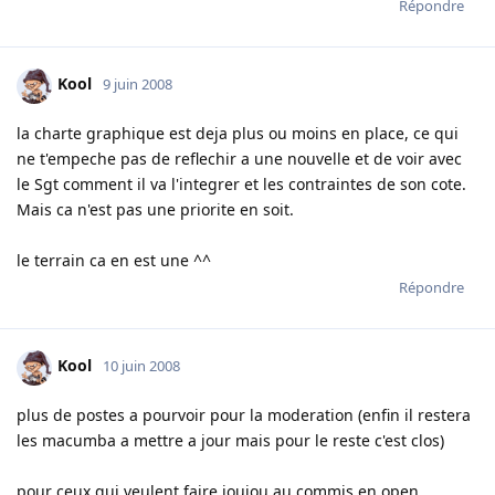
Répondre
Kool
9 juin 2008
la charte graphique est deja plus ou moins en place, ce qui
ne t'empeche pas de reflechir a une nouvelle et de voir avec
le Sgt comment il va l'integrer et les contraintes de son cote.
Mais ca n'est pas une priorite en soit.
le terrain ca en est une ^^
Répondre
Kool
10 juin 2008
plus de postes a pourvoir pour la moderation (enfin il restera
les macumba a mettre a jour mais pour le reste c'est clos)
pour ceux qui veulent faire joujou au commis en open