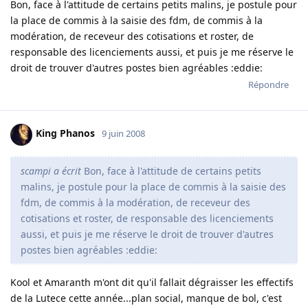
Bon, face à l'attitude de certains petits malins, je postule pour
la place de commis à la saisie des fdm, de commis à la
modération, de receveur des cotisations et roster, de
responsable des licenciements aussi, et puis je me réserve le
droit de trouver d'autres postes bien agréables :eddie:
Répondre
King Phanos
9 juin 2008
scampi a écrit
Bon, face à l'attitude de certains petits
malins, je postule pour la place de commis à la saisie des
fdm, de commis à la modération, de receveur des
cotisations et roster, de responsable des licenciements
aussi, et puis je me réserve le droit de trouver d'autres
postes bien agréables :eddie:
Kool et Amaranth m'ont dit qu'il fallait dégraisser les effectifs
de la Lutece cette année...plan social, manque de bol, c'est