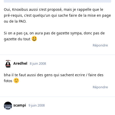
Oui, Knoxibus aussi s'est proposé, mais je rappelle que le
pré-requis, c'est quelqu'un qui sache faire de la mise en page
ou de la PAO.
Si on a pas ça, on aura pas de gazette sympa, donc pas de
gazette du tout
Répondre
Aredhel
8 juin 2008
bha il te faut aussi des gens qui sachent ecrire / faire des
fotos
Répondre
scampi
9 juin 2008