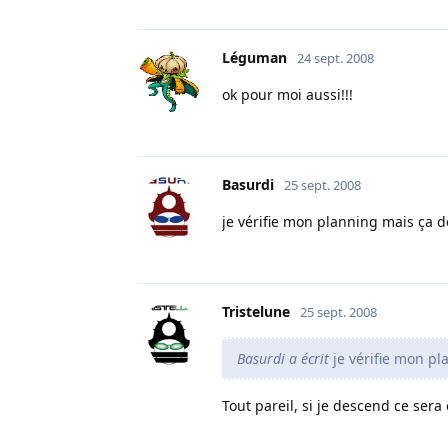
Léguman
24 sept. 2008
ok pour moi aussi!!!
Basurdi
25 sept. 2008
je vérifie mon planning mais ça d
Tristelune
25 sept. 2008
Basurdi a écrit
je vérifie mon pl
Tout pareil, si je descend ce ser