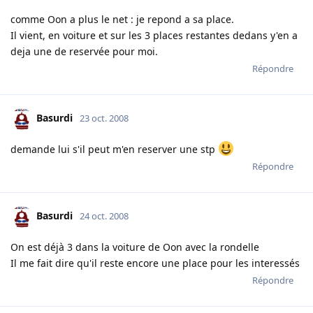
comme Oon a plus le net : je repond a sa place.
Il vient, en voiture et sur les 3 places restantes dedans y'en a
deja une de reservée pour moi.
Répondre
Basurdi
23 oct. 2008
demande lui s'il peut m'en reserver une stp
Répondre
Basurdi
24 oct. 2008
On est déjà 3 dans la voiture de Oon avec la rondelle
Il me fait dire qu'il reste encore une place pour les interessés
Répondre