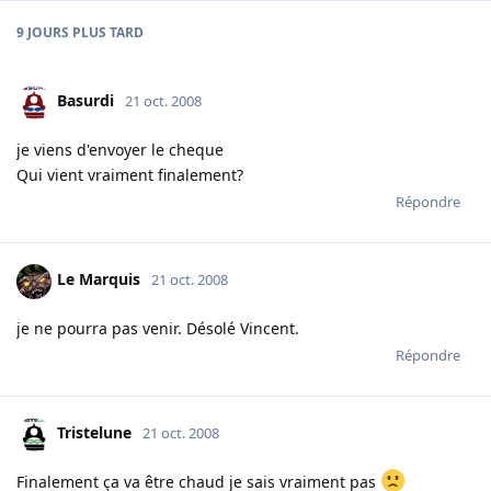
9 JOURS
PLUS TARD
Basurdi
21 oct. 2008
je viens d'envoyer le cheque
Qui vient vraiment finalement?
Répondre
Le Marquis
21 oct. 2008
je ne pourra pas venir. Désolé Vincent.
Répondre
Tristelune
21 oct. 2008
Finalement ça va être chaud je sais vraiment pas