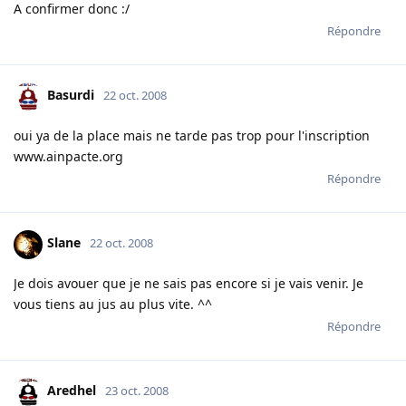
A confirmer donc :/
Répondre
Basurdi
22 oct. 2008
oui ya de la place mais ne tarde pas trop pour l'inscription
www.ainpacte.org
Répondre
Slane
22 oct. 2008
Je dois avouer que je ne sais pas encore si je vais venir. Je
vous tiens au jus au plus vite. ^^
Répondre
Aredhel
23 oct. 2008