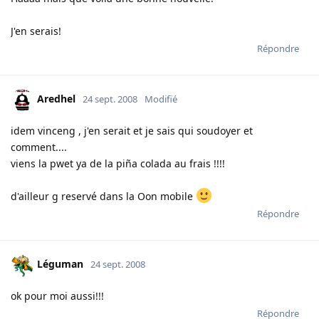
J'en serais!
Répondre
Aredhel
24 sept. 2008
Modifié
idem vinceng , j'en serait et je sais qui soudoyer et
comment....
viens la pwet ya de la piña colada au frais !!!!
d'ailleur g reservé dans la Oon mobile
Répondre
Léguman
24 sept. 2008
ok pour moi aussi!!!
Répondre