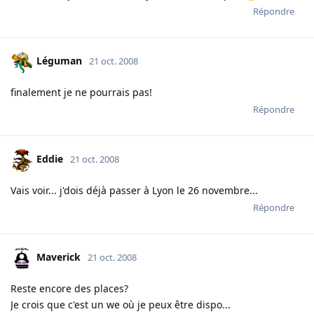
Répondre
Léguman
21 oct. 2008
finalement je ne pourrais pas!
Répondre
Eddie
21 oct. 2008
Vais voir... j'dois déjà passer à Lyon le 26 novembre...
Répondre
Maverick
21 oct. 2008
Reste encore des places?
Je crois que c'est un we où je peux être dispo...