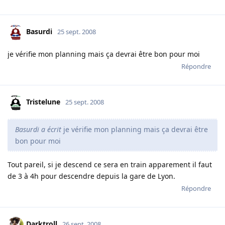
Basurdi
25 sept. 2008
je vérifie mon planning mais ça devrai être bon pour moi
Répondre
Tristelune
25 sept. 2008
Basurdi a écrit
je vérifie mon planning mais ça devrai être
bon pour moi
Tout pareil, si je descend ce sera en train apparement il faut
de 3 à 4h pour descendre depuis la gare de Lyon.
Répondre
Darktroll
26 sept. 2008