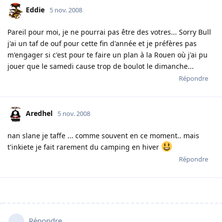
Eddie
5 nov. 2008
Pareil pour moi, je ne pourrai pas être des votres... Sorry Bull
j'ai un taf de ouf pour cette fin d'année et je préfères pas
m'engager si c'est pour te faire un plan à la Rouen où j'ai pu
jouer que le samedi cause trop de boulot le dimanche...
Répondre
Aredhel
5 nov. 2008
nan slane je taffe ... comme souvent en ce moment.. mais
t'inkiete je fait rarement du camping en hiver
Répondre
Répondre…