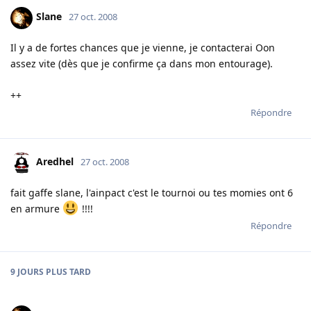
Slane
27 oct. 2008
Il y a de fortes chances que je vienne, je contacterai Oon
assez vite (dès que je confirme ça dans mon entourage).
++
Répondre
Aredhel
27 oct. 2008
fait gaffe slane, l'ainpact c'est le tournoi ou tes momies ont 6
en armure
!!!!
Répondre
9 JOURS
PLUS TARD