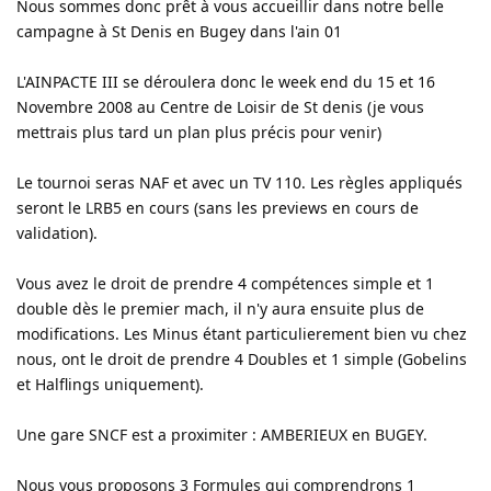
Nous sommes donc prêt à vous accueillir dans notre belle
campagne à St Denis en Bugey dans l'ain 01
L'AINPACTE III se déroulera donc le week end du 15 et 16
Novembre 2008 au Centre de Loisir de St denis (je vous
mettrais plus tard un plan plus précis pour venir)
Le tournoi seras NAF et avec un TV 110. Les règles appliqués
seront le LRB5 en cours (sans les previews en cours de
validation).
Vous avez le droit de prendre 4 compétences simple et 1
double dès le premier mach, il n'y aura ensuite plus de
modifications. Les Minus étant particulierement bien vu chez
nous, ont le droit de prendre 4 Doubles et 1 simple (Gobelins
et Halflings uniquement).
Une gare SNCF est a proximiter : AMBERIEUX en BUGEY.
Nous vous proposons 3 Formules qui comprendrons 1