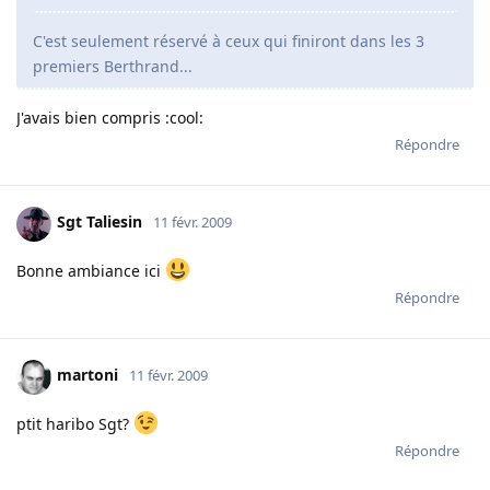
C'est seulement réservé à ceux qui finiront dans les 3
premiers Berthrand...
J'avais bien compris :cool:
Répondre
Sgt Taliesin
11 févr. 2009
Bonne ambiance ici
Répondre
martoni
11 févr. 2009
ptit haribo Sgt?
Répondre