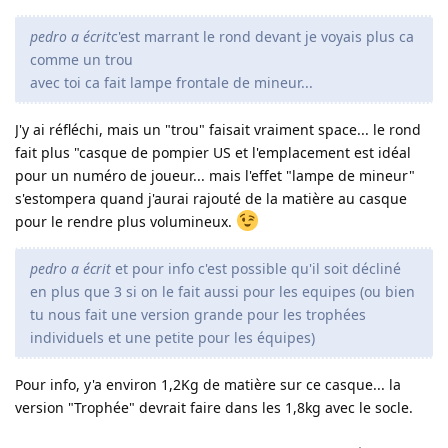
pedro a écrit
c'est marrant le rond devant je voyais plus ca
comme un trou
avec toi ca fait lampe frontale de mineur...
J'y ai réfléchi, mais un "trou" faisait vraiment space... le rond
fait plus "casque de pompier US et l'emplacement est idéal
pour un numéro de joueur... mais l'effet "lampe de mineur"
s'estompera quand j'aurai rajouté de la matière au casque
pour le rendre plus volumineux.
pedro a écrit
et pour info c'est possible qu'il soit décliné
en plus que 3 si on le fait aussi pour les equipes (ou bien
tu nous fait une version grande pour les trophées
individuels et une petite pour les équipes)
Pour info, y'a environ 1,2Kg de matière sur ce casque... la
version "Trophée" devrait faire dans les 1,8kg avec le socle.