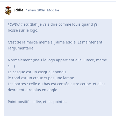
Eddie
19 févr. 2009
Modifié
FONDU a écrit
Bah je vais dire comme louis quand j'ai
bossé sur le logo.
C'est de la merde meme si j'aime eddie. Et maintenant
l'argumentaire.
Normalement (mais le logo appartient a la Lutece, meme
si...)
Le casque est un casque japonais.
le rond est un creux et pas une lampe
Les barres : celle du bas est censée estre coupé. et elles
devraient etre plus en angle.
Point positif : l'idée, et les pointes.