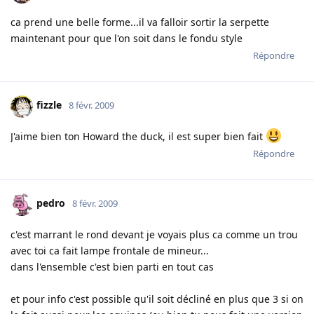
ca prend une belle forme...il va falloir sortir la serpette
maintenant pour que l'on soit dans le fondu style
Répondre
fizzle
8 févr. 2009
J'aime bien ton Howard the duck, il est super bien fait
Répondre
pedro
8 févr. 2009
c'est marrant le rond devant je voyais plus ca comme un trou
avec toi ca fait lampe frontale de mineur...
dans l'ensemble c'est bien parti en tout cas
et pour info c'est possible qu'il soit décliné en plus que 3 si on