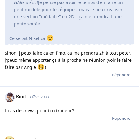
Eddie a écrit
Je pense pas avoir le temps d'en faire un
petit modèle pour les équipes, mais je peux réaliser
une vertion "médaille" en 2D... ça me prendrait une
petite soirée...
Ce serait Nikel ca
Sinon, j'peux faire ça en fimo, ça me prendra 2h à tout pèter,
j'peux même apporter ça à la prochaine réunion (voir le faire
faire par Angie
)
Répondre
Kool
9 févr. 2009
tu as des news pour ton traiteur?
Répondre