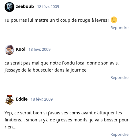
zeeboub
18 févr. 2009
Tu pourras lui mettre un ti coup de rouge à levres?
Répondre
Kool
18 févr. 2009
ca serait pas mal que notre Fondu local donne son avis,
j'essaye de la bousculer dans la journee
Répondre
Eddie
18 févr. 2009
Yep, ce serait bien si j'avais ses coms avant d'attaquer les
finitions... sinon si y'a de grosses modifs, je vais bosser pour
rien...
Répondre