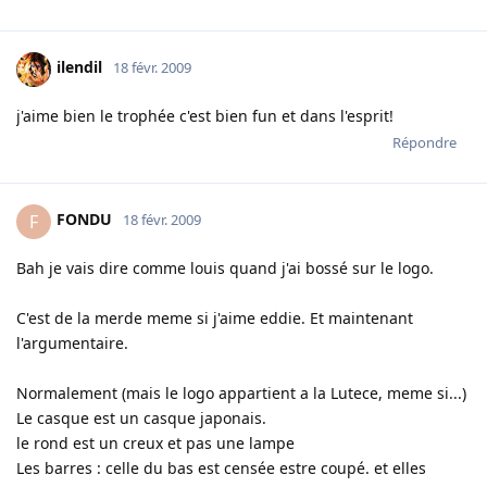
ilendil
18 févr. 2009
j'aime bien le trophée c'est bien fun et dans l'esprit!
Répondre
FONDU
F
18 févr. 2009
Bah je vais dire comme louis quand j'ai bossé sur le logo.
C'est de la merde meme si j'aime eddie. Et maintenant
l'argumentaire.
Normalement (mais le logo appartient a la Lutece, meme si...)
Le casque est un casque japonais.
le rond est un creux et pas une lampe
Les barres : celle du bas est censée estre coupé. et elles