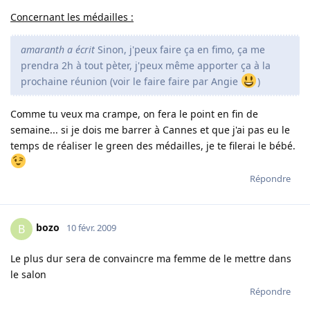
Concernant les médailles :
amaranth a écrit
Sinon, j'peux faire ça en fimo, ça me
prendra 2h à tout pèter, j'peux même apporter ça à la
prochaine réunion (voir le faire faire par Angie
)
Comme tu veux ma crampe, on fera le point en fin de
semaine... si je dois me barrer à Cannes et que j'ai pas eu le
temps de réaliser le green des médailles, je te filerai le bébé.
Répondre
bozo
B
10 févr. 2009
Le plus dur sera de convaincre ma femme de le mettre dans
le salon
Répondre