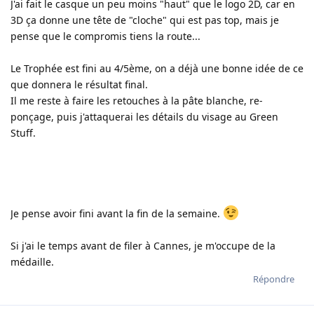
J'ai fait le casque un peu moins "haut" que le logo 2D, car en
3D ça donne une tête de "cloche" qui est pas top, mais je
pense que le compromis tiens la route...
Le Trophée est fini au 4/5ème, on a déjà une bonne idée de ce
que donnera le résultat final.
Il me reste à faire les retouches à la pâte blanche, re-
ponçage, puis j'attaquerai les détails du visage au Green
Stuff.
Je pense avoir fini avant la fin de la semaine.
Si j'ai le temps avant de filer à Cannes, je m'occupe de la
médaille.
Répondre