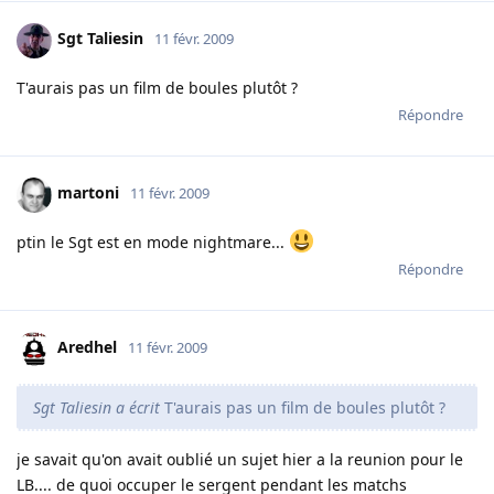
Sgt Taliesin
11 févr. 2009
T'aurais pas un film de boules plutôt ?
Répondre
martoni
11 févr. 2009
ptin le Sgt est en mode nightmare...
Répondre
Aredhel
11 févr. 2009
Sgt Taliesin a écrit
T'aurais pas un film de boules plutôt ?
je savait qu'on avait oublié un sujet hier a la reunion pour le
LB.... de quoi occuper le sergent pendant les matchs