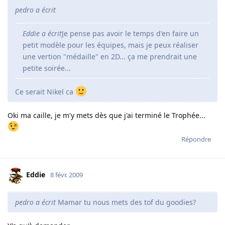
pedro a écrit
Eddie a écrit
Je pense pas avoir le temps d'en faire un
petit modèle pour les équipes, mais je peux réaliser
une vertion "médaille" en 2D... ça me prendrait une
petite soirée...
Ce serait Nikel ca
Oki ma caille, je m'y mets dès que j'ai terminé le Trophée...
Répondre
Eddie
8 févr. 2009
pedro a écrit
Mamar tu nous mets des tof du goodies?