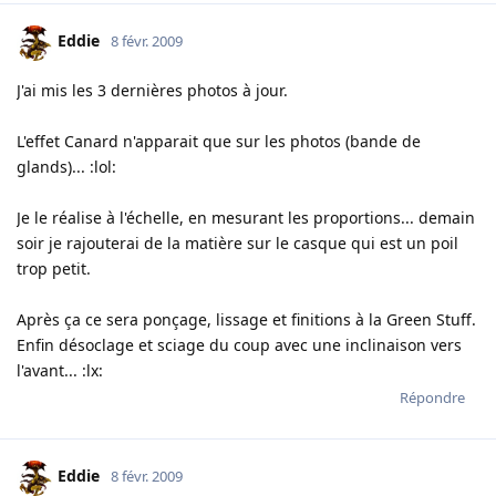
Eddie
8 févr. 2009
J'ai mis les 3 dernières photos à jour.
L'effet Canard n'apparait que sur les photos (bande de
glands)... :lol:
Je le réalise à l'échelle, en mesurant les proportions... demain
soir je rajouterai de la matière sur le casque qui est un poil
trop petit.
Après ça ce sera ponçage, lissage et finitions à la Green Stuff.
Enfin désoclage et sciage du coup avec une inclinaison vers
l'avant... :lx:
Répondre
Eddie
8 févr. 2009