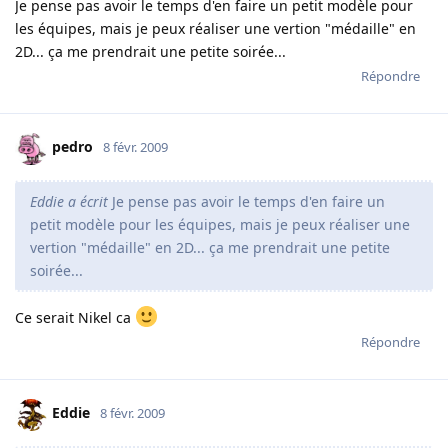
Je pense pas avoir le temps d'en faire un petit modèle pour
les équipes, mais je peux réaliser une vertion "médaille" en
2D... ça me prendrait une petite soirée...
Répondre
pedro
8 févr. 2009
Eddie a écrit
Je pense pas avoir le temps d'en faire un
petit modèle pour les équipes, mais je peux réaliser une
vertion "médaille" en 2D... ça me prendrait une petite
soirée...
Ce serait Nikel ca
Répondre
Eddie
8 févr. 2009