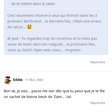
de le mettre dans le salon
C'est seulement réservé à ceux qui finiront dans les 3
premiers Berthrand... la dernière fois, c'était une erreur
de calcul...
@ José : Tu regardes trop les inconnus et tu mets pas
assez de beuh dans ton natguilé... la prochaine fois,
viens au Dutch Open avec nous... :mrgreen:
Répondre
Eddie
11 févr. 2009
Bon ok, je vois... passe me voir dès que tu peux que je te file
un sachet de bonne beuh de 'Dam... :lol:
Répondre