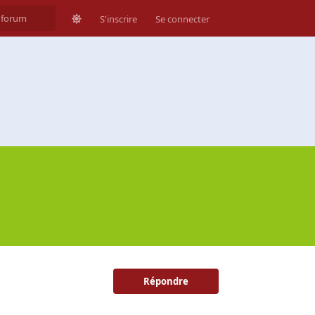
S'inscrire
Se connecter
Répondre