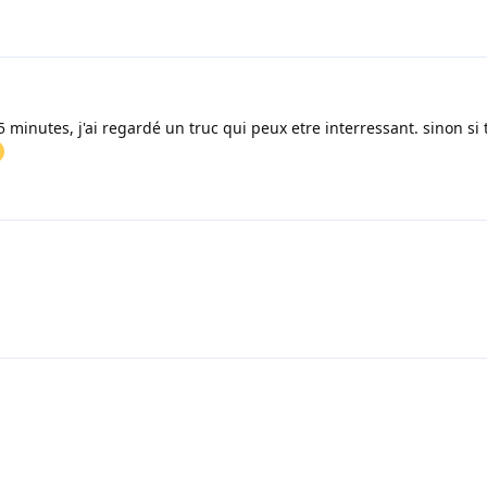
 5 minutes, j'ai regardé un truc qui peux etre interressant. sinon si 