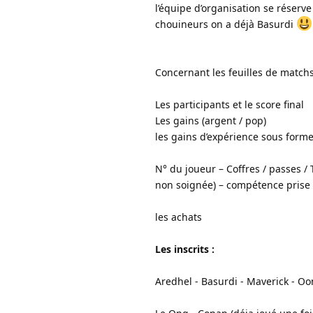
l’équipe d’organisation se réserve
chouineurs on a déjà Basurdi
Concernant les feuilles de matchs
Les participants et le score final
Les gains (argent / pop)
les gains d’expérience sous forme
N° du joueur – Coffres / passes / T
non soignée) – compétence prise
les achats
Les inscrits :
Aredhel - Basurdi - Maverick - Oon