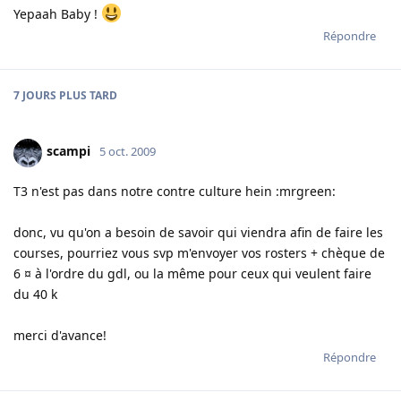
Yepaah Baby !
Répondre
7 JOURS
PLUS TARD
scampi
5 oct. 2009
T3 n'est pas dans notre contre culture hein :mrgreen:
donc, vu qu'on a besoin de savoir qui viendra afin de faire les
courses, pourriez vous svp m'envoyer vos rosters + chèque de
6 ¤ à l'ordre du gdl, ou la même pour ceux qui veulent faire
du 40 k
merci d'avance!
Répondre