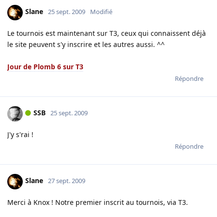
Slane
25 sept. 2009
Modifié
Le tournois est maintenant sur T3, ceux qui connaissent déjà
le site peuvent s'y inscrire et les autres aussi. ^^
Jour de Plomb 6 sur T3
Répondre
SSB
25 sept. 2009
J'y s'rai !
Répondre
Slane
27 sept. 2009
Merci à Knox ! Notre premier inscrit au tournois, via T3.