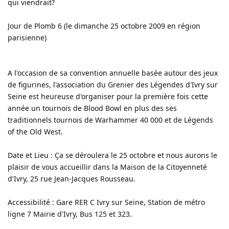
qui viendrait?
Jour de Plomb 6 (le dimanche 25 octobre 2009 en région
parisienne)
A l'occasion de sa convention annuelle basée autour des jeux
de figurines, l'association du Grenier des Légendes d'Ivry sur
Seine est heureuse d'organiser pour la première fois cette
année un tournois de Blood Bowl en plus des ses
traditionnels tournois de Warhammer 40 000 et de Légends
of the Old West.
Date et Lieu : Ça se déroulera le 25 octobre et nous aurons le
plaisir de vous accueillir dans la Maison de la Citoyenneté
d'Ivry, 25 rue Jean-Jacques Rousseau.
Accessibilité : Gare RER C Ivry sur Seine, Station de métro
ligne 7 Mairie d'Ivry, Bus 125 et 323.