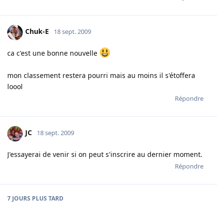
Chuk-E
18 sept. 2009
ca c'est une bonne nouvelle
mon classement restera pourri mais au moins il s'étoffera
loool
Répondre
JC
18 sept. 2009
J'essayerai de venir si on peut s'inscrire au dernier moment.
Répondre
7 JOURS
PLUS TARD