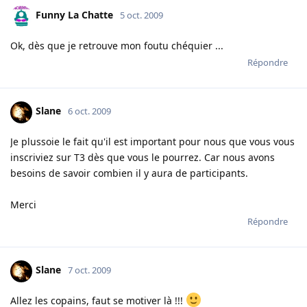
Funny La Chatte
5 oct. 2009
Ok, dès que je retrouve mon foutu chéquier ...
Répondre
Slane
6 oct. 2009
Je plussoie le fait qu'il est important pour nous que vous vous
inscriviez sur T3 dès que vous le pourrez. Car nous avons
besoins de savoir combien il y aura de participants.
Merci
Répondre
Slane
7 oct. 2009
Allez les copains, faut se motiver là !!!