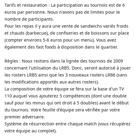
Tarifs et restauration : La participation au tournois est de 6
euros par personne. Nous n'avons pas de limites pour le
nombre de participants.
Pour les repas il y aura une vente de sandwichs variés froids
et chauds (barbecue), de confiseries et de boissons sur place
(compter environs 5-6 euros pour un menu). Vous avez
également des fast foods à disposition dans le quartier.
Règles : Nous restons dans la lignée des tournois de 2009
concernant l'utilisation du LRB5. Donc, seront autorisé à jouer
les rosters LRB5 ainsi que les 3 nouveaux rosters LRB6 (sans
les modifications apportés aux autres rosters).
La composition de votre équipe se fera sur la base d'un TV
110 auquel vous ajouterez 5 compétences (dont une double
sauf pour les minus qui ont droit à 5 doubles) avant le début
du tournois. Votre feuille d'équipe sera vérifiée par votre
premier adversaire.
Système de résurrection entre chaque match (vous récupérez
votre équipe au complet).