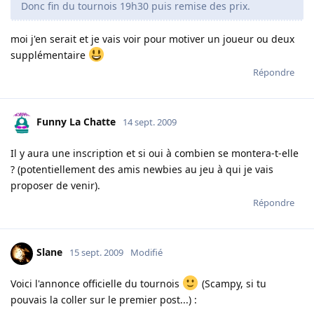
Donc fin du tournois 19h30 puis remise des prix.
moi j'en serait et je vais voir pour motiver un joueur ou deux
supplémentaire
Répondre
Funny La Chatte
14 sept. 2009
Il y aura une inscription et si oui à combien se montera-t-elle
? (potentiellement des amis newbies au jeu à qui je vais
proposer de venir).
Répondre
Slane
15 sept. 2009
Modifié
Voici l'annonce officielle du tournois
(Scampy, si tu
pouvais la coller sur le premier post...) :