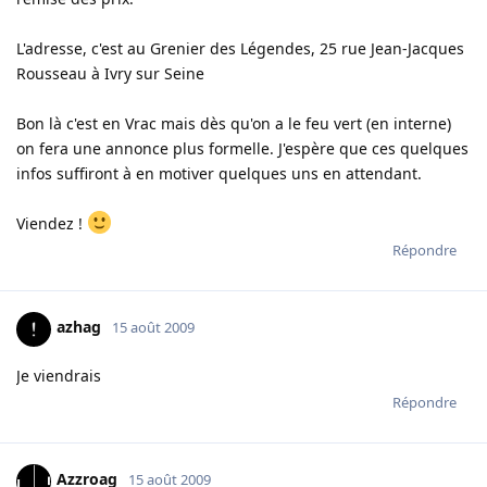
L'adresse, c'est au Grenier des Légendes, 25 rue Jean-Jacques
Rousseau à Ivry sur Seine
Bon là c'est en Vrac mais dès qu'on a le feu vert (en interne)
on fera une annonce plus formelle. J'espère que ces quelques
infos suffiront à en motiver quelques uns en attendant.
Viendez !
Répondre
azhag
15 août 2009
Je viendrais
Répondre
Azzroag
15 août 2009