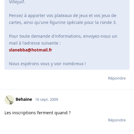
Villejuif.
Pensez à apporter vos plateaux de jeux et vos jeux de
cartes, ainsi qu'une figurine spéciale pour la ronde 3.
Pour toute demande d'informations, envoyez-nous un
mail à l'adresse suivante :
slanebba@hotmail.fr
Nous espérons vous y voir nombreux !
Répondre
Behaine
16 sept. 2009
Les inscriptions ferment quand ?
Répondre