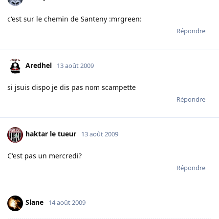
c'est sur le chemin de Santeny :mrgreen:
Répondre
Aredhel
13 août 2009
si jsuis dispo je dis pas nom scampette
Répondre
haktar le tueur
13 août 2009
C'est pas un mercredi?
Répondre
Slane
14 août 2009