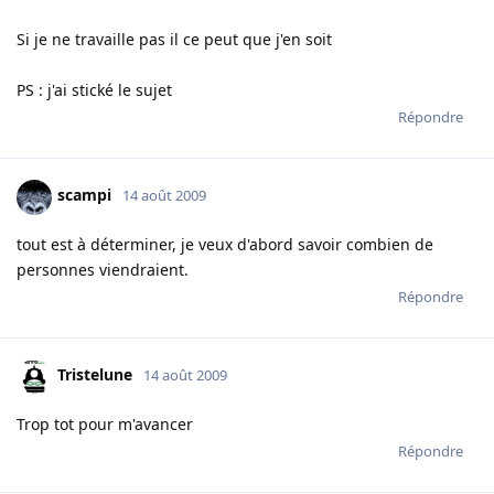
Si je ne travaille pas il ce peut que j'en soit
PS : j'ai stické le sujet
Répondre
scampi
14 août 2009
tout est à déterminer, je veux d'abord savoir combien de
personnes viendraient.
Répondre
Tristelune
14 août 2009
Trop tot pour m'avancer
Répondre