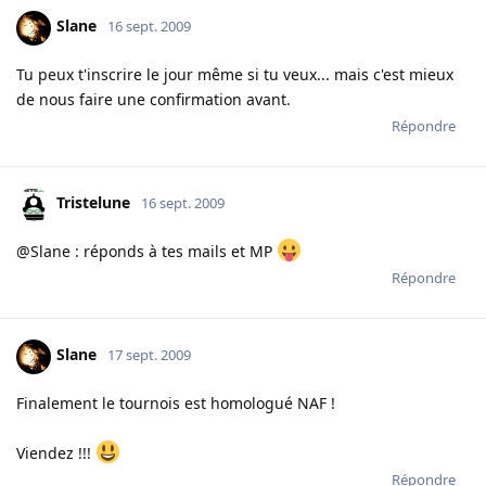
Slane
16 sept. 2009
Tu peux t'inscrire le jour même si tu veux... mais c'est mieux
de nous faire une confirmation avant.
Répondre
Tristelune
16 sept. 2009
@Slane : réponds à tes mails et MP
Répondre
Slane
17 sept. 2009
Finalement le tournois est homologué NAF !
Viendez !!!
Répondre