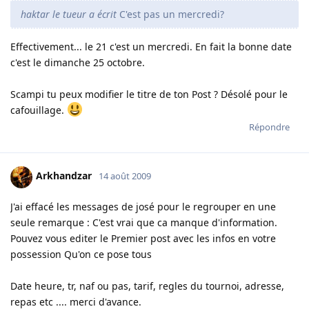
haktar le tueur a écrit
C'est pas un mercredi?
Effectivement... le 21 c'est un mercredi. En fait la bonne date
c'est le dimanche 25 octobre.
Scampi tu peux modifier le titre de ton Post ? Désolé pour le
cafouillage.
Répondre
Arkhandzar
14 août 2009
J'ai effacé les messages de josé pour le regrouper en une
seule remarque : C'est vrai que ca manque d'information.
Pouvez vous editer le Premier post avec les infos en votre
possession Qu'on ce pose tous
Date heure, tr, naf ou pas, tarif, regles du tournoi, adresse,
repas etc .... merci d'avance.