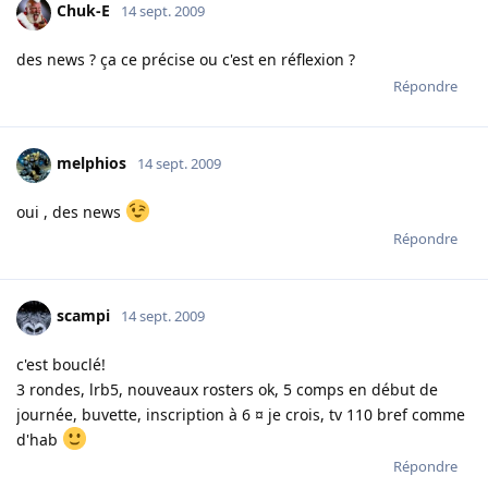
Chuk-E
14 sept. 2009
des news ? ça ce précise ou c'est en réflexion ?
Répondre
melphios
14 sept. 2009
oui , des news
Répondre
scampi
14 sept. 2009
c'est bouclé!
3 rondes, lrb5, nouveaux rosters ok, 5 comps en début de
journée, buvette, inscription à 6 ¤ je crois, tv 110 bref comme
d'hab
Répondre