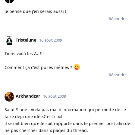
je pense que j'en serais aussi !
Répondre
Tristelune
16 août 2009
Tiens voilà les Az !!!
Comment ça c'est po les mêmes ?
Répondre
Arkhandzar
16 août 2009
Salut Slane . Voila pas mal d'information qui permette de ce
faire deja une idée.C'est cool.
il serait bien qu'elle soit rapporté dans le premier post afin de
ne pas chercher dans x pages du thread.