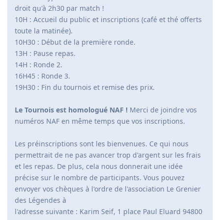
droit qu'à 2h30 par match !
10H : Accueil du public et inscriptions (café et thé offerts
toute la matinée).
10H30 : Début de la première ronde.
13H : Pause repas.
14H : Ronde 2.
16H45 : Ronde 3.
19H30 : Fin du tournois et remise des prix.
Le Tournois est homologué NAF !
Merci de joindre vos
numéros NAF en même temps que vos inscriptions.
Les préinscriptions sont les bienvenues. Ce qui nous
permettrait de ne pas avancer trop d'argent sur les frais
et les repas. De plus, cela nous donnerait une idée
précise sur le nombre de participants. Vous pouvez
envoyer vos chèques à l'ordre de l'association Le Grenier
des Légendes à
l'adresse suivante : Karim Seif, 1 place Paul Eluard 94800