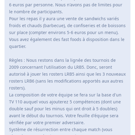
6 euros par personne. Nous n'avons pas de limites pour
le nombre de participants.
Pour les repas il y aura une vente de sandwichs variés
froids et chauds (barbecue), de confiseries et de boissons
sur place (compter environs 5-6 euros pour un menu).
Vous avez également des fast foods à disposition dans le
quartier.
Règles : Nous restons dans la lignée des tournois de
2009 concernant l'utilisation du LRB5. Donc, seront
autorisé à jouer les rosters LRB5 ainsi que les 3 nouveaux
rosters LRB6 (sans les modifications apportés aux autres
rosters).
La composition de votre équipe se fera sur la base d'un
TV 110 auquel vous ajouterez 5 compétences (dont une
double sauf pour les minus qui ont droit à 5 doubles)
avant le début du tournois. Votre feuille d'équipe sera
vérifiée par votre premier adversaire.
Système de résurrection entre chaque match (vous