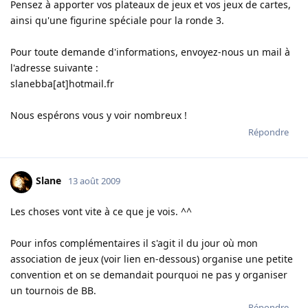
Pensez à apporter vos plateaux de jeux et vos jeux de cartes,
ainsi qu'une figurine spéciale pour la ronde 3.
Pour toute demande d'informations, envoyez-nous un mail à
l'adresse suivante :
slanebba[at]hotmail.fr
Nous espérons vous y voir nombreux !
Répondre
Slane
13 août 2009
Les choses vont vite à ce que je vois. ^^
Pour infos complémentaires il s'agit il du jour où mon
association de jeux (voir lien en-dessous) organise une petite
convention et on se demandait pourquoi ne pas y organiser
un tournois de BB.
Répondre