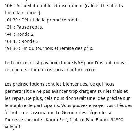
10H : Accueil du public et inscriptions (café et thé offerts
toute la matinée).
10H30 : Début de la première ronde.
13H : Pause repas.
14H : Ronde 2.
16H45 : Ronde 3.
19H30 : Fin du tournois et remise des prix.
Le Tournois n'est pas homologué NAF pour l'instant, mais si
cela peut se faire nous vous en informerons.
Les préinscriptions sont les bienvenues. Ce qui nous
permettrait de ne pas avancer trop d'argent sur les frais et
les repas. De plus, cela nous donnerait une idée précise sur
le nombre de participants. Vous pouvez envoyer vos chèques
à l'ordre de l'association Le Grenier des Légendes à
l'adresse suivante : Karim Seif, 1 place Paul Eluard 94800
Villejuif.