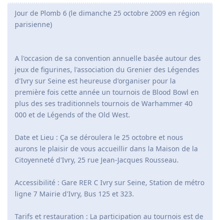
Jour de Plomb 6 (le dimanche 25 octobre 2009 en région
parisienne)
A l'occasion de sa convention annuelle basée autour des
jeux de figurines, l'association du Grenier des Légendes
d'Ivry sur Seine est heureuse d'organiser pour la
première fois cette année un tournois de Blood Bowl en
plus des ses traditionnels tournois de Warhammer 40
000 et de Légends of the Old West.
Date et Lieu : Ça se déroulera le 25 octobre et nous
aurons le plaisir de vous accueillir dans la Maison de la
Citoyenneté d'Ivry, 25 rue Jean-Jacques Rousseau.
Accessibilité : Gare RER C Ivry sur Seine, Station de métro
ligne 7 Mairie d'Ivry, Bus 125 et 323.
Tarifs et restauration : La participation au tournois est de