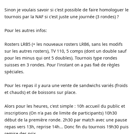
Sinon je voulais savoir si c'est possible de faire homologuer le
tournois par la NAF si c'est juste une journée (3 rondes) ?
Pour les autres infos:
Rosters LRB5 (+ les nouveaux rosters LRB6, sans les modifs
sur les autres rosters), TV 110, 5 comps (dont un double sauf
pour les minus qui ont 5 doubles). Tournois type rondes
suisses en 3 rondes. Pour l'instant on a pas fixé de règles
spéciales.
Pour les repas il y aura une vente de sandwichs variés (froids
et chauds) et de boissons sur place.
Alors pour les heures, c'est simple : 10h accueil du public et
inscriptions (On n'a pas de limite de participants) 10h30
début de la première ronde. 2h30 par match avec une pause
repas vers 13h, reprise 14h... Donc fin du tournois 19h30 puis
remise des prix.