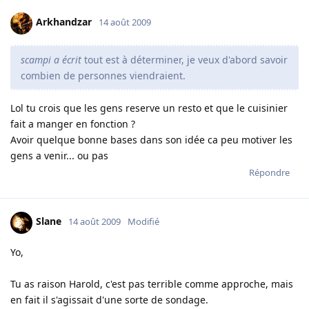
Arkhandzar
14 août 2009
scampi a écrit
tout est à déterminer, je veux d'abord savoir
combien de personnes viendraient.
Lol tu crois que les gens reserve un resto et que le cuisinier
fait a manger en fonction ?
Avoir quelque bonne bases dans son idée ca peu motiver les
gens a venir... ou pas
Répondre
Slane
14 août 2009
Modifié
Yo,
Tu as raison Harold, c'est pas terrible comme approche, mais
en fait il s'agissait d'une sorte de sondage.