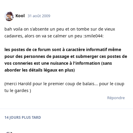
Kool
31 août 2009
bah voila on s'absente un peu et on tombe sur de vieux
cadavres, alors on va se calmer un peu :smile044:
les postes de ce forum sont à caractère informatif même
pour des personnes de passage et submerger ces postes de
vos conneries est une nuisance à l'information (sans
aborder les détails légaux en plus)
(merci Harold pour le premier coup de balais... pour le coup
tu le gardes )
Répondre
14 JOURS
PLUS TARD