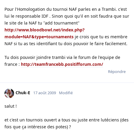
Pour l'Homologation du tournoi NAF parles en a Trambi. c'est
lui le responsable IDF . Sinon quoi qu'il en soit faudra que sur
le site de la NAF tu "add tournament"
http://www.bloodbowl.net/index.php?
module=NAF&type=tournaments
je crois que tu es membre
NAF si tu as tes identifiant tu dois pouvoir le faire facilement.
Tu dois pouvoir joindre trambi via le forum de l'equipe de
france :
http://teamfrancebb.positifforum.com/
Répondre
Chuk-E
17 août 2009
Modifié
salut !
et c'est un tournois ouvert a tous ou juste entre lutéciens (des
fois que ça intéresse des potes) ?