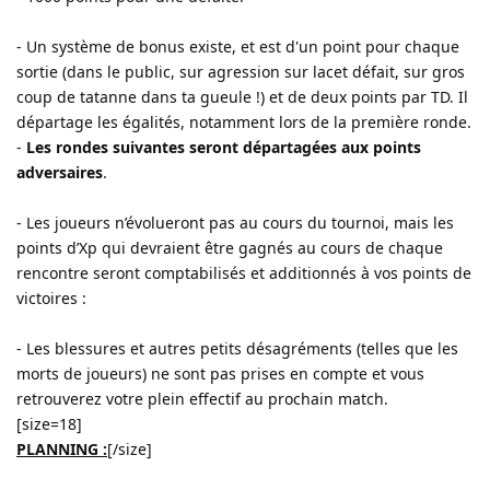
- Un système de bonus existe, et est d'un point pour chaque
sortie (dans le public, sur agression sur lacet défait, sur gros
coup de tatanne dans ta gueule !) et de deux points par TD. Il
départage les égalités, notamment lors de la première ronde.
-
Les rondes suivantes seront départagées aux points
adversaires
.
- Les joueurs n’évolueront pas au cours du tournoi, mais les
points d’Xp qui devraient être gagnés au cours de chaque
rencontre seront comptabilisés et additionnés à vos points de
victoires :
- Les blessures et autres petits désagréments (telles que les
morts de joueurs) ne sont pas prises en compte et vous
retrouverez votre plein effectif au prochain match.
[size=18]
PLANNING :
[/size]