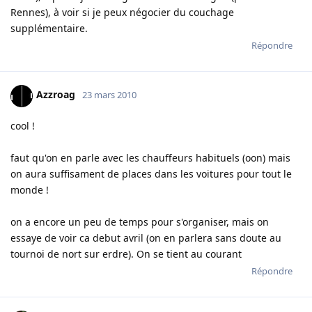
Rennes), à voir si je peux négocier du couchage
supplémentaire.
Répondre
Azzroag
23 mars 2010
cool !
faut qu'on en parle avec les chauffeurs habituels (oon) mais
on aura suffisament de places dans les voitures pour tout le
monde !
on a encore un peu de temps pour s'organiser, mais on
essaye de voir ca debut avril (on en parlera sans doute au
tournoi de nort sur erdre). On se tient au courant
Répondre