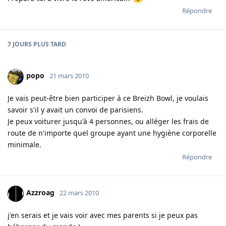
Répondre
7 JOURS
PLUS TARD
popo
21 mars 2010
Je vais peut-être bien participer à ce Breizh Bowl, je voulais
savoir s'il y avait un convoi de parisiens.
Je peux voiturer jusqu'à 4 personnes, ou alléger les frais de
route de n'importe quel groupe ayant une hygiène corporelle
minimale.
Répondre
Azzroag
22 mars 2010
j'en serais et je vais voir avec mes parents si je peux pas