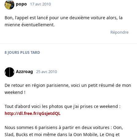
popo
17 avr. 2010
Bon, l'appel est lancé pour une deuxième voiture alors, la
mienne éventuellement.
Répondre
8 JOURS
PLUS TARD
Azzroag
25 avr. 2010
De retour en région parisienne, voici un petit résumé de mon
weekend !
Tout d'abord voici les photos que j'ai prises ce weekend :
http://dl.free.fr/qGsjetdQL
Nous sommes 6 parisiens à partir en deux voitures : Oon,
Slad, Bucks et moi même dans la Oon Mobile, Le Ong et