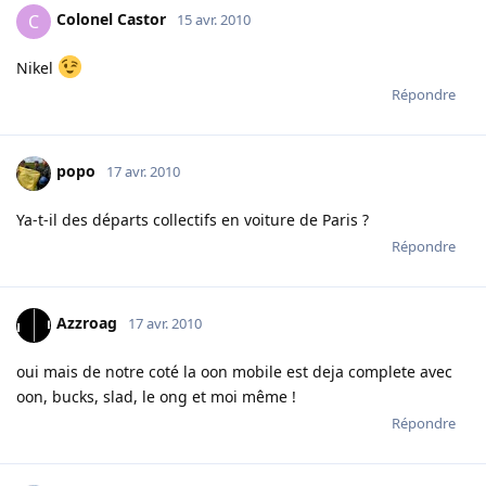
Colonel Castor
C
15 avr. 2010
Nikel
Répondre
popo
17 avr. 2010
Ya-t-il des départs collectifs en voiture de Paris ?
Répondre
Azzroag
17 avr. 2010
oui mais de notre coté la oon mobile est deja complete avec
oon, bucks, slad, le ong et moi même !
Répondre