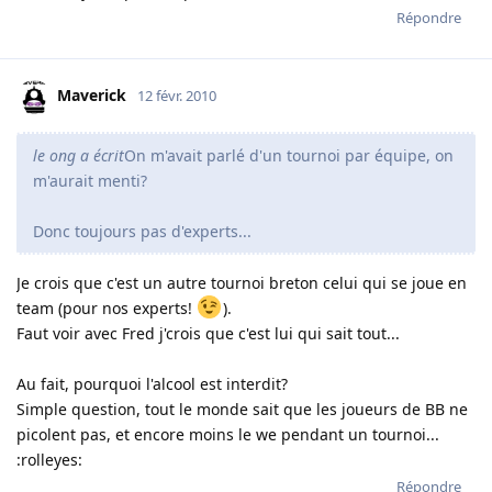
Répondre
Maverick
12 févr. 2010
le ong a écrit
On m'avait parlé d'un tournoi par équipe, on
m'aurait menti?
Donc toujours pas d'experts...
Je crois que c'est un autre tournoi breton celui qui se joue en
team (pour nos experts!
).
Faut voir avec Fred j'crois que c'est lui qui sait tout...
Au fait, pourquoi l'alcool est interdit?
Simple question, tout le monde sait que les joueurs de BB ne
picolent pas, et encore moins le we pendant un tournoi...
:rolleyes:
Répondre