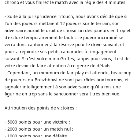
chrono et vous finirez le match avec la règle des 4 minutes.
- Suite à la jurisprudence Titouch, nous avons décidé que si
l'un des joueurs mettaient 12 joueurs sur le terrain, son
adversaire aurait le droit de choisir un des joueurs en trop et
d'exclure temporairement le fautif. Le joueur incriminé se
verra donc cantonner à la réserve pour le drive suivant, et
pourra rejoindre ses petits camarades à l'engagement
suivant. Si c'est votre mino Griffes, tanpis pour vous, il est de
votre devoir de faire attention à ce genre de détails.
- Cependant, un minimum de fair-play est attendu, beaucoup
de joueurs du Breizhbowl ne sont pas rôdés aux tournois, et
signaler intelligemment à son adversaire qu'il a mis une
figurine en trop sans le sanctionner serait très bien vue.
Attribution des points de victoires :
- 5000 points pour une victoire ;
- 2000 points pour un match nul ;
- 1000 points pour une défaite.