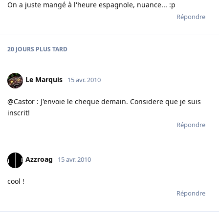
On a juste mangé à l'heure espagnole, nuance... :p
Répondre
20 JOURS
PLUS TARD
Le Marquis
15 avr. 2010
@Castor : J'envoie le cheque demain. Considere que je suis
inscrit!
Répondre
Azzroag
15 avr. 2010
cool !
Répondre