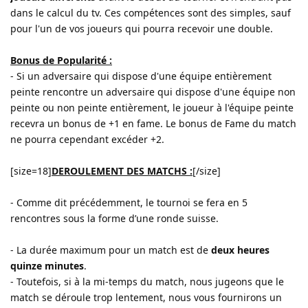
dans le calcul du tv. Ces compétences sont des simples, sauf
pour l'un de vos joueurs qui pourra recevoir une double.
Bonus de Popularité :
- Si un adversaire qui dispose d'une équipe entièrement
peinte rencontre un adversaire qui dispose d'une équipe non
peinte ou non peinte entièrement, le joueur à l'équipe peinte
recevra un bonus de +1 en fame. Le bonus de Fame du match
ne pourra cependant excéder +2.
[size=18]
DEROULEMENT DES MATCHS :
[/size]
- Comme dit précédemment, le tournoi se fera en 5
rencontres sous la forme d’une ronde suisse.
- La durée maximum pour un match est de
deux heures
quinze minutes
.
- Toutefois, si à la mi-temps du match, nous jugeons que le
match se déroule trop lentement, nous vous fournirons un