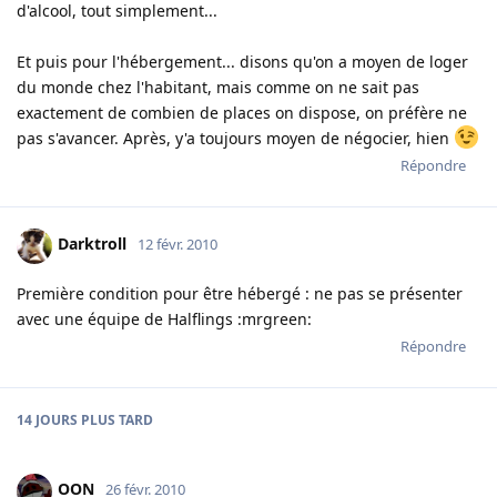
d'alcool, tout simplement...
Et puis pour l'hébergement... disons qu'on a moyen de loger
du monde chez l'habitant, mais comme on ne sait pas
exactement de combien de places on dispose, on préfère ne
pas s'avancer. Après, y'a toujours moyen de négocier, hien
Répondre
Darktroll
12 févr. 2010
Première condition pour être hébergé : ne pas se présenter
avec une équipe de Halflings :mrgreen:
Répondre
14 JOURS
PLUS TARD
OON
26 févr. 2010