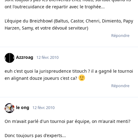
ont l'outrecuidance de repartir avec le trophée...
L'équipe du Breizhbowl (Baltus, Castor, Chenri, Dimiento, Papy
Harzen, Samy, et votre dévoué serviteur)
Répondre
Azzroag
12 févr. 2010
euh c'est quoi la jurispreudence titouch ? il a gagné le tournoi
en alignant douze joueurs c'est ca?
Répondre
le ong
12 févr. 2010
On m'avait parlé d'un tournoi par équipe, on m'aurait menti?
Donc toujours pas d'experts...