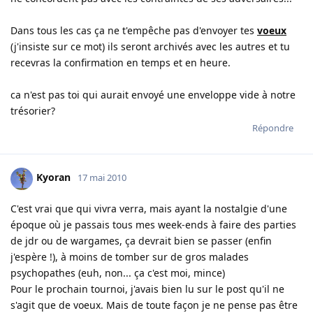
Dans tous les cas ça ne t'empêche pas d'envoyer tes
voeux
(j'insiste sur ce mot) ils seront archivés avec les autres et tu
recevras la confirmation en temps et en heure.
ca n'est pas toi qui aurait envoyé une enveloppe vide à notre
trésorier?
Répondre
Kyoran
17 mai 2010
C'est vrai que qui vivra verra, mais ayant la nostalgie d'une
époque où je passais tous mes week-ends à faire des parties
de jdr ou de wargames, ça devrait bien se passer (enfin
j'espère !), à moins de tomber sur de gros malades
psychopathes (euh, non... ça c'est moi, mince)
Pour le prochain tournoi, j'avais bien lu sur le post qu'il ne
s'agit que de voeux. Mais de toute façon je ne pense pas être