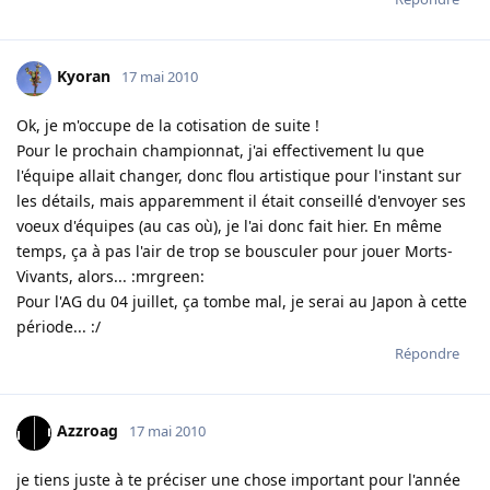
Kyoran
17 mai 2010
Ok, je m'occupe de la cotisation de suite !
Pour le prochain championnat, j'ai effectivement lu que
l'équipe allait changer, donc flou artistique pour l'instant sur
les détails, mais apparemment il était conseillé d'envoyer ses
voeux d'équipes (au cas où), je l'ai donc fait hier. En même
temps, ça à pas l'air de trop se bousculer pour jouer Morts-
Vivants, alors... :mrgreen:
Pour l'AG du 04 juillet, ça tombe mal, je serai au Japon à cette
période... :/
Répondre
Azzroag
17 mai 2010
je tiens juste à te préciser une chose important pour l'année