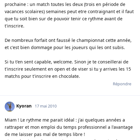
prochaine : un match toutes les deux (trois en période de
vacances scolaires) semaines peut etre contraignant et il faut
que tu soit bien sur de pouvoir tenir ce rythme avant de
t'inscrire.
De nombreux forfait ont faussé le championnat cette année,
et c'est bien dommage pour les joueurs qui les ont subis.
Si tu t'en sent capable, welcome. Sinon je te conseillerai de
t'inscrire seulement en open et de viser si tu y arrives les 15
matchs pour t'inscrire en chocolate.
Répondre
Kyoran
17 mai 2010
Miam ! Le rythme me parait idéal : j'ai quelques années a
rattraper et mon emploi du temps professionnel a l'avantage
de me laisser pas mal de temps libre !