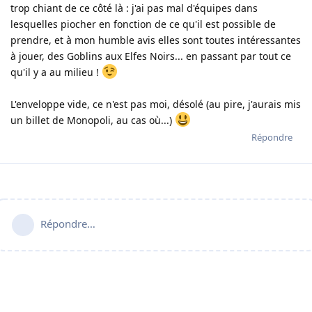
trop chiant de ce côté là : j'ai pas mal d'équipes dans
lesquelles piocher en fonction de ce qu'il est possible de
prendre, et à mon humble avis elles sont toutes intéressantes
à jouer, des Goblins aux Elfes Noirs... en passant par tout ce
qu'il y a au milieu !
L'enveloppe vide, ce n'est pas moi, désolé (au pire, j'aurais mis
un billet de Monopoli, au cas où...)
Répondre
Répondre…