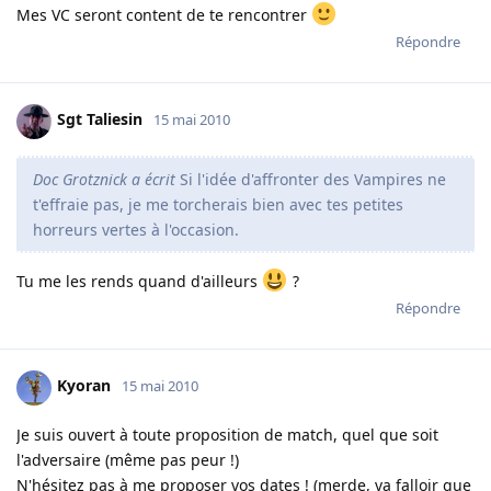
Mes VC seront content de te rencontrer
Répondre
Sgt Taliesin
15 mai 2010
Doc Grotznick a écrit
Si l'idée d'affronter des Vampires ne
t'effraie pas, je me torcherais bien avec tes petites
horreurs vertes à l'occasion.
Tu me les rends quand d'ailleurs
?
Répondre
Kyoran
15 mai 2010
Je suis ouvert à toute proposition de match, quel que soit
l'adversaire (même pas peur !)
N'hésitez pas à me proposer vos dates ! (merde, va falloir que