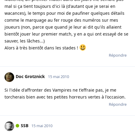
mal si ça tient toujours d'ici là (d'autant que je serai en
wacances), le temps pour moi de paufiner quelques détails
comme le marquage au fer rouge des numéros sur mes
joueurs (non, parce que quand je leur ai dit qu'ils allaient
bientôt jouer leur premier match, y en a qui ont essayé de se
sauver, les lâches...)
Alors à très bientôt dans les stades !
Répondre
Doc Grotznick
15 mai 2010
Si l'idée d'affronter des Vampires ne t'effraie pas, je me
torcherais bien avec tes petites horreurs vertes à l'occasion.
Répondre
SSB
15 mai 2010