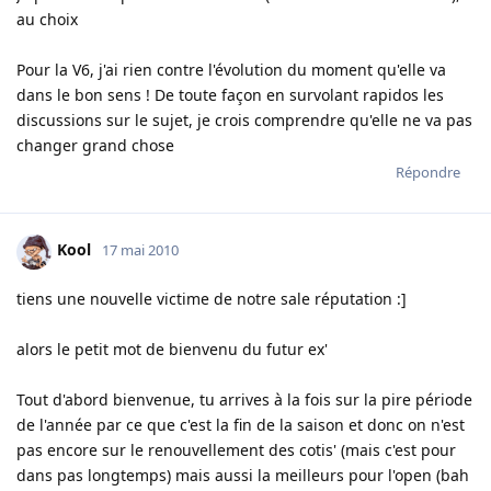
au choix
Pour la V6, j'ai rien contre l'évolution du moment qu'elle va
dans le bon sens ! De toute façon en survolant rapidos les
discussions sur le sujet, je crois comprendre qu'elle ne va pas
changer grand chose
Répondre
Kool
17 mai 2010
tiens une nouvelle victime de notre sale réputation :]
alors le petit mot de bienvenu du futur ex'
Tout d'abord bienvenue, tu arrives à la fois sur la pire période
de l'année par ce que c'est la fin de la saison et donc on n'est
pas encore sur le renouvellement des cotis' (mais c'est pour
dans pas longtemps) mais aussi la meilleurs pour l'open (bah