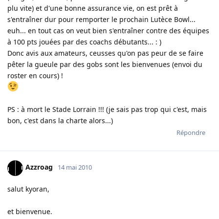
plu vite) et d'une bonne assurance vie, on est prêt à
s'entraîner dur pour remporter le prochain Lutèce Bowl...
euh... en tout cas on veut bien s'entraîner contre des équipes
à 100 pts jouées par des coachs débutants... : )
Donc avis aux amateurs, ceusses qu'on pas peur de se faire
pêter la gueule par des gobs sont les bienvenues (envoi du
roster en cours) !
PS : à mort le Stade Lorrain !!! (je sais pas trop qui c'est, mais
bon, c'est dans la charte alors...)
Répondre
Azzroag
14 mai 2010
salut kyoran,
et bienvenue.