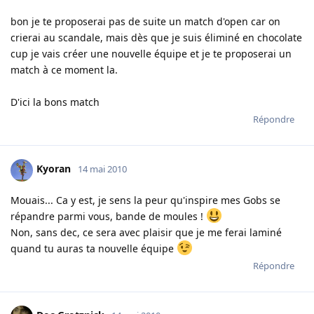
bon je te proposerai pas de suite un match d'open car on
crierai au scandale, mais dès que je suis éliminé en chocolate
cup je vais créer une nouvelle équipe et je te proposerai un
match à ce moment la.
D'ici la bons match
Répondre
Kyoran
14 mai 2010
Mouais... Ca y est, je sens la peur qu'inspire mes Gobs se
répandre parmi vous, bande de moules !
Non, sans dec, ce sera avec plaisir que je me ferai laminé
quand tu auras ta nouvelle équipe
Répondre