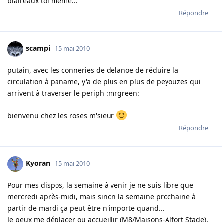
blaireaux toi meme...
Répondre
scampi
15 mai 2010
putain, avec les conneries de delanoe de réduire la
circulation à paname, y'a de plus en plus de peyouzes qui
arrivent à traverser le periph :mrgreen:
bienvenu chez les roses m'sieur
Répondre
Kyoran
15 mai 2010
Pour mes dispos, la semaine à venir je ne suis libre que
mercredi après-midi, mais sinon la semaine prochaine à
partir de mardi ça peut être n'importe quand...
Je peux me déplacer ou accueillir (M8/Maisons-Alfort Stade),