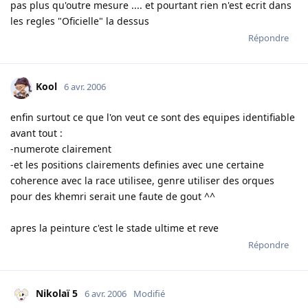
pas plus qu'outre mesure .... et pourtant rien n'est ecrit dans
les regles "Oficielle" la dessus
Répondre
Kool
6 avr. 2006
enfin surtout ce que l'on veut ce sont des equipes identifiable
avant tout :
-numerote clairement
-et les positions clairements definies avec une certaine
coherence avec la race utilisee, genre utiliser des orques
pour des khemri serait une faute de gout ^^
apres la peinture c'est le stade ultime et reve
Répondre
Nikolaï 5
6 avr. 2006
Modifié