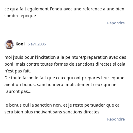
ce qu'a fait egalement Fondu avec une reference a une bien
sombre epoque
Répondre
Kool
6 avr. 2006
moi j'suis pour l'incitation a la peinture/preparation avec des
bonii mais contre toutes formes de sanctions directes si cela
n'est pas fait.
De toute facon le fait que ceux qui ont prepares leur equipe
aient un bonus, sanctionnera implicitement ceux qui ne
l'auront pas...
le bonus oui la sanction non, et je reste persuader que ca
sera bien plus motivant sans sanctions directes
Répondre