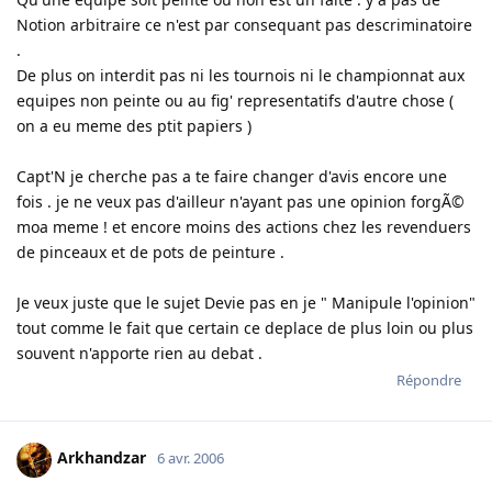
Notion arbitraire ce n'est par consequant pas descriminatoire
.
De plus on interdit pas ni les tournois ni le championnat aux
equipes non peinte ou au fig' representatifs d'autre chose (
on a eu meme des ptit papiers )
Capt'N je cherche pas a te faire changer d'avis encore une
fois . je ne veux pas d'ailleur n'ayant pas une opinion forgÃ©
moa meme ! et encore moins des actions chez les revenduers
de pinceaux et de pots de peinture .
Je veux juste que le sujet Devie pas en je " Manipule l'opinion"
tout comme le fait que certain ce deplace de plus loin ou plus
souvent n'apporte rien au debat .
Répondre
Arkhandzar
6 avr. 2006