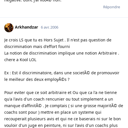
Répondre
Arkhandzar
6 avr. 2006
Je crois LS que tu es Hors Sujet . Il n'est pas question de
discrimination mais d'effort fourni
La notion de discrimination implique une notion Arbitraire .
chere a Kool LOL
Ex : Est il discriminatoire, dans une societÃ© de promouvoir
le meilleur des deux employÃ©s ?
Pour eviter que ce soit arbitraire et Ou que ca l'a ne tienne
qu'a l'avis d'un coach rencunier ou tout simplement a un
manque d'affinitÃ© . Je comptais ( si une grosse majoritÃ© de
coachs sont pour ) mettre en place un systeme qui
recouperait plusieurs avis et qui ne ce baserais ni sur le bon
vouloir d'un juge en peinture, ni sur l'avis d'un coachs plus