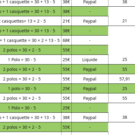
o + 1 casquette = 30 + 13 - 5
38€
Paypal
38
o + 1 casquette = 30 + 13 - 5
38€
-
21
2 casquettes= 13 × 2 - 5
21€
Paypal
o + 1 casquette = 30 + 13 - 5
38€
-
+ 1 casquette = 30 × 2 + 13 - 5
68€
-
2 polos = 30 × 2 - 5
55€
-
25
1 Polo = 30 - 5
25€
Liquide
2 polos = 30 × 2 - 5
55€
Paypal
55
2 polos = 30 × 2 - 5
55€
Paypal
57,91
1 polo = 30 - 5
25€
Paypal
25
2 polos = 30 × 2 - 5
55€
Paypal
55
1 Polo = 30 - 5
25€
-
38
o + 1 casquette = 30 + 13 - 5
38€
Paypal
2 polos = 30 × 2 - 5
55€
-