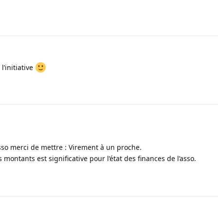
l’initiative
sso merci de mettre : Virement à un proche.
montants est significative pour l’état des finances de l’asso.