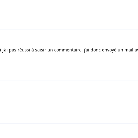
 j’ai pas réussi à saisir un commentaire, j’ai donc envoyé un mail 