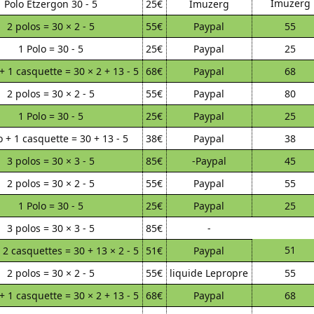
Imuzerg
Polo Etzergon 30 - 5
25€
Imuzerg
2 polos = 30 × 2 - 5
55€
Paypal
55
1 Polo = 30 - 5
25€
Paypal
25
+ 1 casquette = 30 × 2 + 13 - 5
68€
Paypal
68
2 polos = 30 × 2 - 5
55€
Paypal
80
1 Polo = 30 - 5
25€
Paypal
25
o + 1 casquette = 30 + 13 - 5
38€
Paypal
38
3 polos = 30 × 3 - 5
85€
-Paypal
45
2 polos = 30 × 2 - 5
55€
Paypal
55
1 Polo = 30 - 5
25€
Paypal
25
3 polos = 30 × 3 - 5
85€
-
51
 2 casquettes = 30 + 13 × 2 - 5
51€
Paypal
2 polos = 30 × 2 - 5
55€
liquide Lepropre
55
+ 1 casquette = 30 × 2 + 13 - 5
68€
Paypal
68