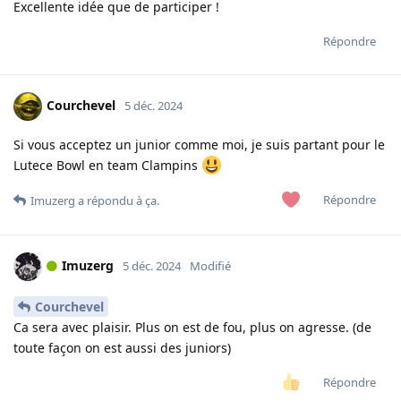
Excellente idée que de participer !
Répondre
Courchevel
5 déc. 2024
Si vous acceptez un junior comme moi, je suis partant pour le
Lutece Bowl en team Clampins
Répondre
Imuzerg
a répondu à ça.
Imuzerg
5 déc. 2024
Modifié
Courchevel
Ca sera avec plaisir. Plus on est de fou, plus on agresse. (de
toute façon on est aussi des juniors)
Répondre