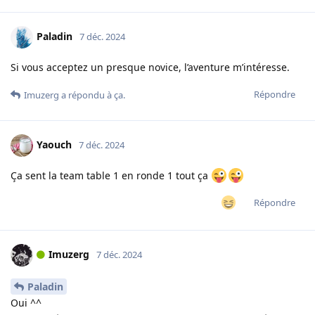
Paladin
7 déc. 2024
Si vous acceptez un presque novice, l’aventure m’intéresse.
Répondre
Imuzerg
a répondu à ça.
Yaouch
7 déc. 2024
Ça sent la team table 1 en ronde 1 tout ça
Répondre
Imuzerg
7 déc. 2024
Paladin
Oui ^^