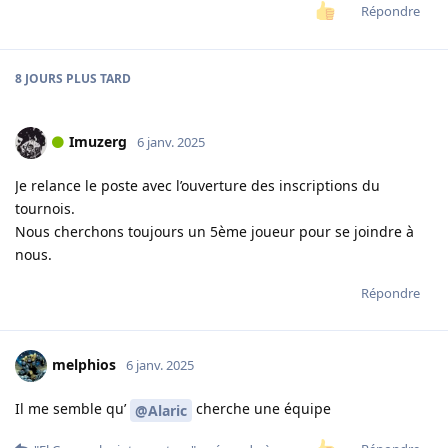
Répondre
8 JOURS
PLUS TARD
Imuzerg
6 janv. 2025
Je relance le poste avec l’ouverture des inscriptions du
tournois.
Nous cherchons toujours un 5ème joueur pour se joindre à
nous.
Répondre
melphios
6 janv. 2025
Il me semble qu’
cherche une équipe
@Alaric