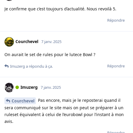
Je confirme que c’est toujours d’actualité. Nous revoilà 5.
Répondre
Courchevel
7 janv. 2025
On aurait le set de rules pour le lutece Bowl ?
Répondre
Imuzerg
a répondu à ça.
Imuzerg
7 janv. 2025
Pas encore, mais je le reposterai quand il
Courchevel
sera communiqué sur le site mais on peut se préparer à un
ruleset équivalent à celui de l’eurobowl pour l’instant à mon
avis.
Répondre