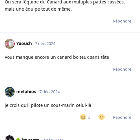
On sera l’équipe du Canard aux multiples pattes cassées,
mais une équipe tout de même.
Répondre
Yaouch
7 déc. 2024
Vous manque encore un canard boiteux sans tête
Répondre
melphios
7 déc. 2024
je crois qu’il pilote un sous-marin celui-là
Répondre
2
Imuzerg