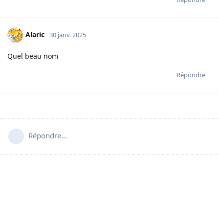
Alaric
30 janv. 2025
Quel beau nom
Répondre
Répondre…