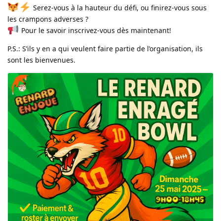
Serez-vous à la hauteur du défi, ou finirez-vous sous
les crampons adverses ?
Pour le savoir inscrivez-vous dès maintenant!
P.S.: S’ils y en a qui veulent faire partie de l’organisation, ils
sont les bienvenues.