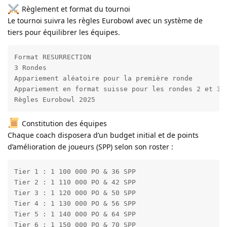
Règlement et format du tournoi
Le tournoi suivra les règles Eurobowl avec un système de
tiers pour équilibrer les équipes.
Format RESURRECTION

3 Rondes

Appariement aléatoire pour la première ronde

Appariement en format suisse pour les rondes 2 et 3

Règles Eurobowl 2025
Constitution des équipes
Chaque coach disposera d’un budget initial et de points
d’amélioration de joueurs (SPP) selon son roster :
Tier 1 : 1 100 000 PO & 36 SPP

Tier 2 : 1 110 000 PO & 42 SPP

Tier 3 : 1 120 000 PO & 50 SPP

Tier 4 : 1 130 000 PO & 56 SPP

Tier 5 : 1 140 000 PO & 64 SPP

Tier 6 : 1 150 000 PO & 70 SPP