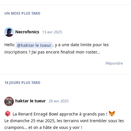
UN MOIS
PLUS TARD
Necrofonics
13 avr. 2025
Hello
, y a une date limite pour les
@haktar le tueur
inscriptions ? J’ai pas encore finalisé mon roster…
Répondre
16 JOURS
PLUS TARD
haktar le tueur
29 avr. 2025
La Renard Enragé Bowl approche à grands pas !
Le dimanche 25 mai 2025, les terrains vont trembler sous les
crampons… et on a hâte de vous y voir !