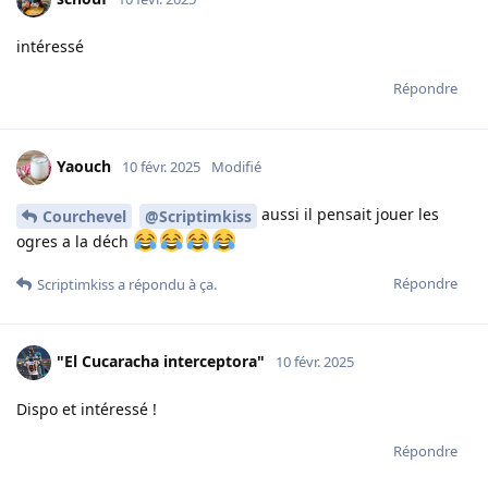
intéressé
Répondre
Yaouch
10 févr. 2025
Modifié
aussi il pensait jouer les
Courchevel
@Scriptimkiss
ogres a la déch
Répondre
Scriptimkiss
a répondu à ça.
"El Cucaracha interceptora"
10 févr. 2025
Dispo et intéressé !
Répondre