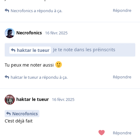
Répondre
Necrofonics
a répondu à ça.
Necrofonics
16 févr. 2025
Je te note dans les préinscrits
haktar le tueur
Tu peux me noter aussi
Répondre
haktar le tueur
a répondu à ça.
haktar le tueur
16 févr. 2025
Necrofonics
C’est déjà fait
Répondre