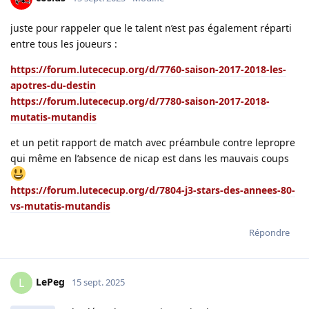
juste pour rappeler que le talent n’est pas également réparti
entre tous les joueurs :
https://forum.lutececup.org/d/7760-saison-2017-2018-les-
apotres-du-destin
https://forum.lutececup.org/d/7780-saison-2017-2018-
mutatis-mutandis
et un petit rapport de match avec préambule contre lepropre
qui même en l’absence de nicap est dans les mauvais coups
https://forum.lutececup.org/d/7804-j3-stars-des-annees-80-
vs-mutatis-mutandis
Répondre
LePeg
L
15 sept. 2025