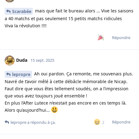
mais que fait le bureau alors … Vive les saisons
Scarabée
a 40 matchs et pas seulement 15 petits matchs ridicules
Viva la révolution !!!!
Répondre
Duda
15 sept. 2025
Ah oui pardon. Ça remonte, me souvenais plus.
lepropre
Navré de t’avoir mêlé à cette débâcle mémorable de Nicap.
Faut dire que vous êtes tellement soudés, on a l’impression
que vous avez toujours joué ensemble !
En plus l’After Lutece n’existait pas encore en ces temps là.
Alors qu’aujourd’hui…
Répondre
2
lepropre
a répondu à ça.