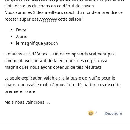
stats des elus du chaos en ce début de saison
Nous sommes 3 des meilleurs coach du monde a prendre ce
rooster super easyyyyyyyyy cette saison :
Dgey
Alaric
le magnifique yaouch
3 matchs et 3 défaites … On ne comprends vraiment pas
comment avec autant de talent dans des corps aussi
magnifiques nous ayons obtenus de tels résultats
La seule explication valable : la jalousie de Nuffle pour le
chaos a poussé le malin à nous faire déchatter lors de cette
première ronde
Mais nous vaincrons ….
Répondre
4