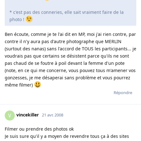
* c'est pas des conneries, elle sait vraiment faire de la
photo !
Ben écoute, comme je te l'ai dit en MP, moi j'ai rien contre, par
contre il n'y aura pas d'autre photographe que MERLIN
(surtout des nanas) sans l'accord de TOUS les participants... je
voudrais pas que certains se désistent parce qu'ils ne sont
pas chaud de se foutre à poil devant la femme d'un pote
(note, en ce qui me concerne, vous pouvez tous m'amener vos
gonzesses, je me désaperai sans problème et vous pourrez
même filmer)
Répondre
vincekiller
V
21 avr. 2008
Filmer ou prendre des photos ok
Je suis sure qu'il y a moyen de revendre tous ça à des sites