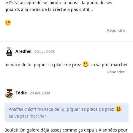
le Préz' accepte de se joindre à nous... la photo de ses
gniards à la sortie de la crèche a pas suffit...
Répondre
Aredhel
20 avr. 2008
menace de lui piquer sa place de prez
ca va ptet marcher
Répondre
Eddie
20 avr. 2008
Aredhel a écrit
menace de lui piquer sa place de prez
ca va ptet marcher
Boulet! On galère déjà assez comme ça depuis X années pour