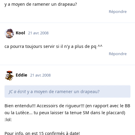
y a moyen de ramener un drapeau?
Répondre
Kool
21 avr. 2008
ca pourra toujours servir si il n'y a plus de pq ^^
Répondre
Eddie
21 avr. 2008
JC a écrit
y a moyen de ramener un drapeau?
Bien entendu!!! Accessoirs de rigueur!!! (en rapport avec le BB
ou la Lutèce... tu peux laisser ta tenue SM dans le placcard)
:lol:
Pour info, on est 15 confirmés à date!