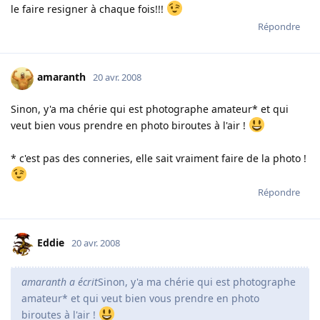
le faire resigner à chaque fois!!!
Répondre
amaranth
20 avr. 2008
Sinon, y'a ma chérie qui est photographe amateur* et qui
veut bien vous prendre en photo biroutes à l'air !
* c'est pas des conneries, elle sait vraiment faire de la photo !
Répondre
Eddie
20 avr. 2008
amaranth a écrit
Sinon, y'a ma chérie qui est photographe
amateur* et qui veut bien vous prendre en photo
biroutes à l'air !