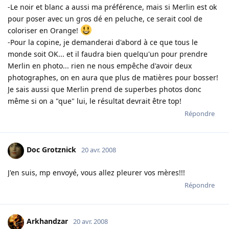
-Le noir et blanc a aussi ma préférence, mais si Merlin est ok
pour poser avec un gros dé en peluche, ce serait cool de
coloriser en Orange!
-Pour la copine, je demanderai d'abord à ce que tous le
monde soit OK... et il faudra bien quelqu'un pour prendre
Merlin en photo... rien ne nous empêche d'avoir deux
photographes, on en aura que plus de matières pour bosser!
Je sais aussi que Merlin prend de superbes photos donc
même si on a "que" lui, le résultat devrait être top!
Répondre
Doc Grotznick
20 avr. 2008
J'en suis, mp envoyé, vous allez pleurer vos mères!!!
Répondre
Arkhandzar
20 avr. 2008