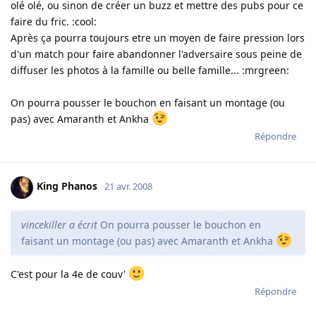
olé olé, ou sinon de créer un buzz et mettre des pubs pour ce
faire du fric. :cool:
Après ça pourra toujours etre un moyen de faire pression lors
d'un match pour faire abandonner l'adversaire sous peine de
diffuser les photos à la famille ou belle famille... :mrgreen:
On pourra pousser le bouchon en faisant un montage (ou
pas) avec Amaranth et Ankha
Répondre
King Phanos
21 avr. 2008
vincekiller a écrit
On pourra pousser le bouchon en
faisant un montage (ou pas) avec Amaranth et Ankha
C'est pour la 4e de couv'
Répondre