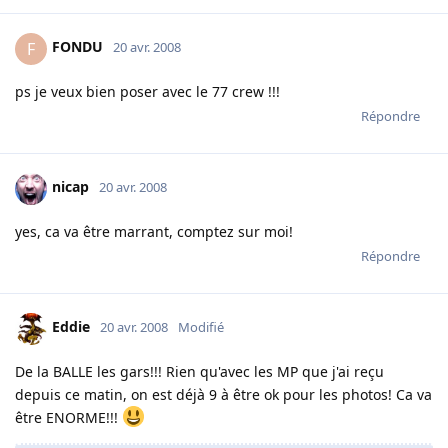
FONDU
F
20 avr. 2008
ps je veux bien poser avec le 77 crew !!!
Répondre
nicap
20 avr. 2008
yes, ca va être marrant, comptez sur moi!
Répondre
Eddie
20 avr. 2008
Modifié
De la BALLE les gars!!! Rien qu'avec les MP que j'ai reçu
depuis ce matin, on est déjà 9 à être ok pour les photos! Ca va
être ENORME!!!