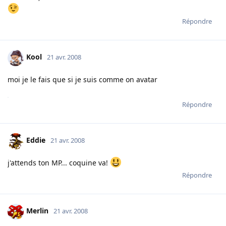
Répondre
Kool
21 avr. 2008
moi je le fais que si je suis comme on avatar
Répondre
Eddie
21 avr. 2008
j'attends ton MP... coquine va!
Répondre
Merlin
21 avr. 2008