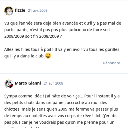
fizzle
21 avr. 2008
Vu que l'année sera deja bien avancée et qu'il y a pas mal de
participants, n'est il pas pas plus judicieux de faire soit
2008/2009 soit fin 2008/2009 ?
Allez les filles tous à poil ! Il va y en avoir vu tous les gorilles
qu'il y a dans le club
Répondre
Marco Gianni
21 avr. 2008
Sympa comme idée ! J'ai hâte de voir ça... Pour l'instant il y a
des petits chats dans un panier, accroché au mur des
chiottes, mais je sens qu'en 2009 ma femme va passer plus
de temps aux toilettes avec vos corps de rêve ! :lol: (j'en dis
pas plus car je ne voudrais pas qu'on me prenne pour un