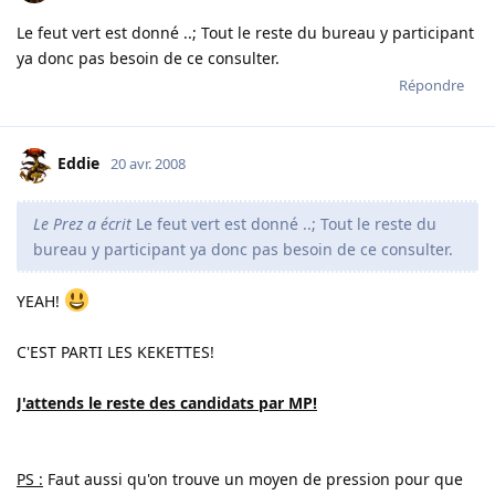
Le feut vert est donné ..; Tout le reste du bureau y participant
ya donc pas besoin de ce consulter.
Répondre
Eddie
20 avr. 2008
Le Prez a écrit
Le feut vert est donné ..; Tout le reste du
bureau y participant ya donc pas besoin de ce consulter.
YEAH!
C'EST PARTI LES KEKETTES!
J'attends le reste des candidats par MP!
PS :
Faut aussi qu'on trouve un moyen de pression pour que