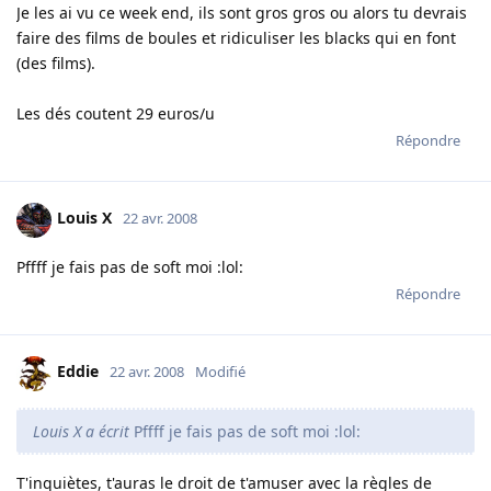
Je les ai vu ce week end, ils sont gros gros ou alors tu devrais
faire des films de boules et ridiculiser les blacks qui en font
(des films).
Les dés coutent 29 euros/u
Répondre
Louis X
22 avr. 2008
Pffff je fais pas de soft moi :lol:
Répondre
Eddie
22 avr. 2008
Modifié
Louis X a écrit
Pffff je fais pas de soft moi :lol:
T'inquiètes, t'auras le droit de t'amuser avec la règles de