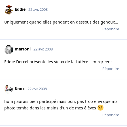
Eddie
22 avr. 2008
Uniquement quand elles pendent en dessous des genoux...
Répondre
martoni
22 avr. 2008
Eddie Dorcel présente les vieux de la Lutèce... :mrgreen:
Répondre
Knox
22 avr. 2008
hum j aurais bien participé mais bon, pas trop envi que ma
photo tombe dans les mains d'un de mes élèves
Répondre