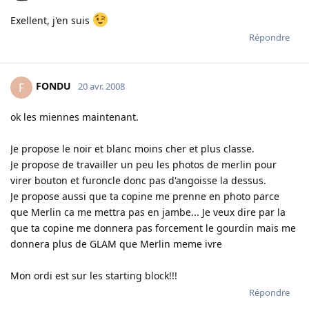
Exellent, j'en suis
Répondre
FONDU
F
20 avr. 2008
ok les miennes maintenant.
Je propose le noir et blanc moins cher et plus classe.
Je propose de travailler un peu les photos de merlin pour
virer bouton et furoncle donc pas d'angoisse la dessus.
Je propose aussi que ta copine me prenne en photo parce
que Merlin ca me mettra pas en jambe... Je veux dire par la
que ta copine me donnera pas forcement le gourdin mais me
donnera plus de GLAM que Merlin meme ivre
Mon ordi est sur les starting block!!!
Répondre