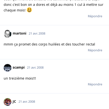
donc c'est bon on a dores et déjà au moins 1 cul à mettre sur
chaque mois!
Répondre
martoni
21 avr. 2008
mmm ça promet des corps huilées et des toucher rectal
Répondre
scampi
21 avr. 2008
un treizième mois!!!
Répondre
JC
21 avr. 2008