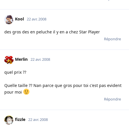
Kool
22 avr. 2008
des gros des en peluche il y en a chez Star Player
Répondre
Merlin
22 avr. 2008
quel prix ??
Quelle taille ?? Nan parce que gros pour toi c'est pas evident
pour moi
Répondre
fizzle
22 avr. 2008