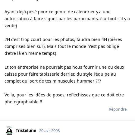
Ayant déjà posé pour ce genre de calendrier y'a une
autorisation à faire signer par les participants. (surtout s'il y a
vente)
2H c'est trop court pour les photos, faudra bien 4H (bières
comprises bien sur). Mais tout le monde n'est pas obligé
d'etre là en meme temps)
Et ton entreprise ne pourrait pas nous fournir une ou deux
caisse pour faire tapisserie derrier, du style l'équipe au
complet qui sort de tes minuscules hummer ???
Voila, pour les idées de poses, reflechissez que ce doit etre
photographiable !!
Répondre
Tristelune
20 avr. 2008