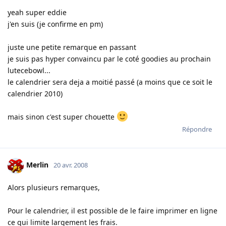
yeah super eddie
j'en suis (je confirme en pm)
juste une petite remarque en passant
je suis pas hyper convaincu par le coté goodies au prochain
lutecebowl...
le calendrier sera deja a moitié passé (a moins que ce soit le
calendrier 2010)
mais sinon c'est super chouette
Répondre
Merlin
20 avr. 2008
Alors plusieurs remarques,
Pour le calendrier, il est possible de le faire imprimer en ligne
ce qui limite largement les frais.