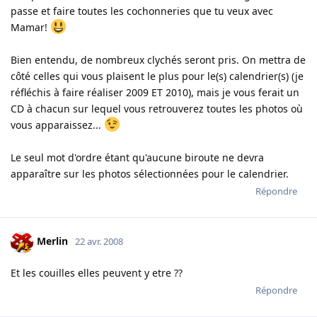
passe et faire toutes les cochonneries que tu veux avec
Mamar!
Bien entendu, de nombreux clychés seront pris. On mettra de
côté celles qui vous plaisent le plus pour le(s) calendrier(s) (je
réfléchis à faire réaliser 2009 ET 2010), mais je vous ferait un
CD à chacun sur lequel vous retrouverez toutes les photos où
vous apparaissez...
Le seul mot d'ordre étant qu'aucune biroute ne devra
apparaître sur les photos sélectionnées pour le calendrier.
Répondre
Merlin
22 avr. 2008
Et les couilles elles peuvent y etre ??
Répondre