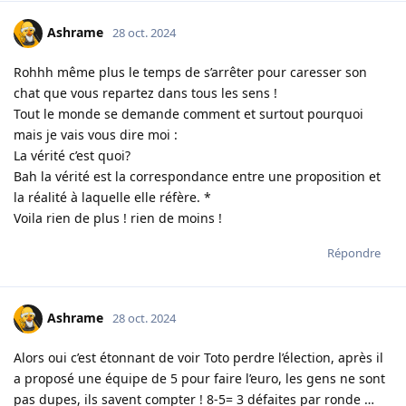
Ashrame
28 oct. 2024
Rohhh même plus le temps de s’arrêter pour caresser son
chat que vous repartez dans tous les sens !
Tout le monde se demande comment et surtout pourquoi
mais je vais vous dire moi :
La vérité c’est quoi?
Bah la vérité est la correspondance entre une proposition et
la réalité à laquelle elle réfère. *
Voila rien de plus ! rien de moins !
Répondre
Ashrame
28 oct. 2024
Alors oui c’est étonnant de voir Toto perdre l’élection, après il
a proposé une équipe de 5 pour faire l’euro, les gens ne sont
pas dupes, ils savent compter ! 8-5= 3 défaites par ronde …