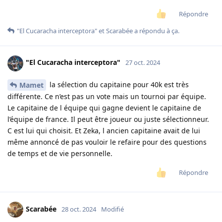
Répondre
"El Cucaracha interceptora"
et
Scarabée
a répondu à ça.
"El Cucaracha interceptora"
27 oct. 2024
la sélection du capitaine pour 40k est très
Mamet
différente. Ce n’est pas un vote mais un tournoi par équipe.
Le capitaine de l équipe qui gagne devient le capitaine de
l’équipe de france. Il peut être joueur ou juste sélectionneur.
C est lui qui choisit. Et Zeka, l ancien capitaine avait de lui
même annoncé de pas vouloir le refaire pour des questions
de temps et de vie personnelle.
Répondre
Scarabée
28 oct. 2024
Modifié