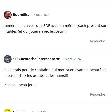
Budmilka
16 oct. 2024
J’aimerais bien voir une EDF avec un même coach présent sur
4 tables (et qui jouera avec le coeur !)
Répondre
"El Cucaracha interceptora"
16 oct. 2024
Je voterais pour le capitaine qui mettra en avant la beauté de
la passe chez les orques et les nains!!!
Place au beau jeu !!!
Répondre