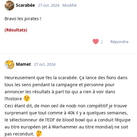
Scarabée
27 oct. 2024
Modifié
Bravo les pirates !
(Résultats)
Répondre
2
Mamet
27 oct. 2024
Heureusement que t’es la scarabée. Ça lance des fions dans
tous les sens pendant la campagne et personne pour
annoncer les résultats à part toi qui a rien à voir dans
l’histoire
Ceci étant dit, de mon oeil de noob non compétitif je trouve
surprenant que tout comme à 40k il y a quelques semaines,
le sélectionneur de l’EDF de blood bowl qui a conduit l’équipe
au titre européen (et à Warhammer au titre mondial) ne soit
pas reconduit.