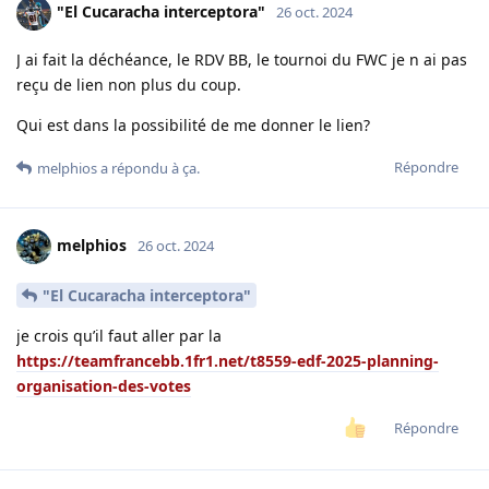
"El Cucaracha interceptora"
26 oct. 2024
J ai fait la déchéance, le RDV BB, le tournoi du FWC je n ai pas
reçu de lien non plus du coup.
Qui est dans la possibilité de me donner le lien?
Répondre
melphios
a répondu à ça.
melphios
26 oct. 2024
"El Cucaracha interceptora"
je crois qu’il faut aller par la
https://teamfrancebb.1fr1.net/t8559-edf-2025-planning-
organisation-des-votes
Répondre