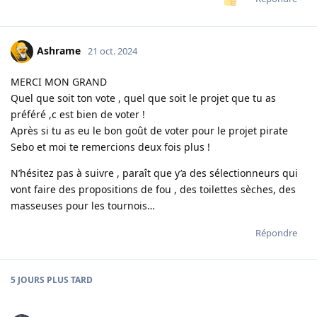
Ashrame
21 oct. 2024
MERCI MON GRAND
Quel que soit ton vote , quel que soit le projet que tu as
préféré ,c est bien de voter !
Après si tu as eu le bon goût de voter pour le projet pirate
Sebo et moi te remercions deux fois plus !
N’hésitez pas à suivre , paraît que y’a des sélectionneurs qui
vont faire des propositions de fou , des toilettes sèches, des
masseuses pour les tournois…
Répondre
5 JOURS
PLUS TARD