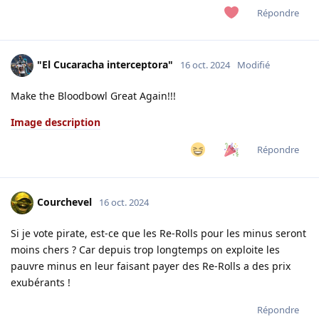
Répondre
"El Cucaracha interceptora"
16 oct. 2024
Modifié
Make the Bloodbowl Great Again!!!
Image description
Répondre
Courchevel
16 oct. 2024
Si je vote pirate, est-ce que les Re-Rolls pour les minus seront
moins chers ? Car depuis trop longtemps on exploite les
pauvre minus en leur faisant payer des Re-Rolls a des prix
exubérants !
Répondre