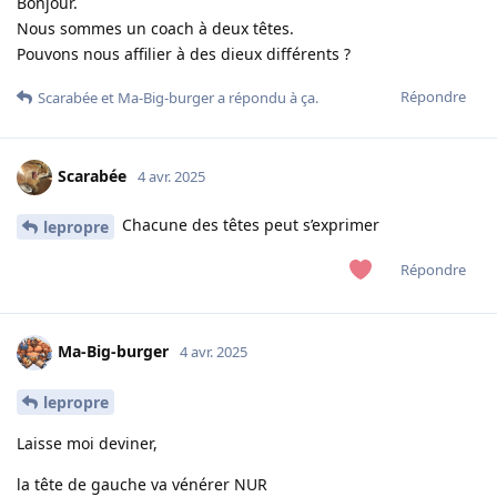
Bonjour.
Nous sommes un coach à deux têtes.
Pouvons nous affilier à des dieux différents ?
Répondre
Scarabée
et
Ma-Big-burger
a répondu à ça.
Scarabée
4 avr. 2025
Chacune des têtes peut s’exprimer
lepropre
Répondre
Ma-Big-burger
4 avr. 2025
lepropre
Laisse moi deviner,
la tête de gauche va vénérer NUR