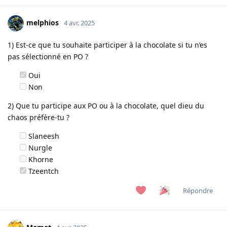
melphios
4 avr. 2025
1) Est-ce que tu souhaite participer à la chocolate si tu n’es
pas sélectionné en PO ?
Oui
Non
2) Que tu participe aux PO ou à la chocolate, quel dieu du
chaos préfère-tu ?
Slaneesh
Nurgle
Khorne
Tzeentch
Répondre