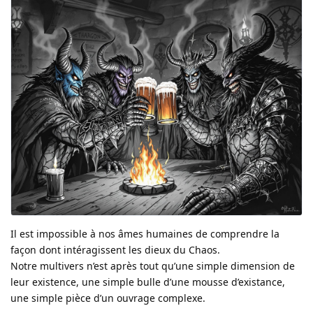
Il est impossible à nos âmes humaines de comprendre la
façon dont intéragissent les dieux du Chaos.
Notre multivers n’est après tout qu’une simple dimension de
leur existence, une simple bulle d’une mousse d’existance,
une simple pièce d’un ouvrage complexe.