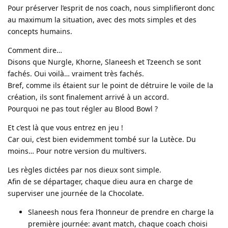
Pour préserver l’esprit de nos coach, nous simplifieront donc
au maximum la situation, avec des mots simples et des
concepts humains.
Comment dire…
Disons que Nurgle, Khorne, Slaneesh et Tzeench se sont
fachés. Oui voilà… vraiment très fachés.
Bref, comme ils étaient sur le point de détruire le voile de la
création, ils sont finalement arrivé à un accord.
Pourquoi ne pas tout régler au Blood Bowl ?
Et c’est là que vous entrez en jeu !
Car oui, c’est bien evidemment tombé sur la Lutèce. Du
moins… Pour notre version du multivers.
Les règles dictées par nos dieux sont simple.
Afin de se départager, chaque dieu aura en charge de
superviser une journée de la Chocolate.
Slaneesh nous fera l’honneur de prendre en charge la
première journée: avant match, chaque coach choisi