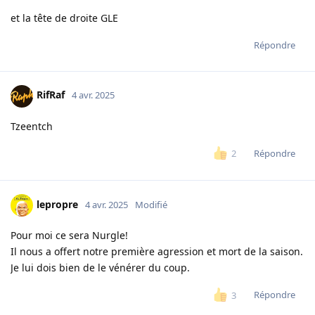
et la tête de droite GLE
Répondre
RifRaf
4 avr. 2025
Tzeentch
Répondre
2
lepropre
4 avr. 2025
Modifié
Pour moi ce sera Nurgle!
Il nous a offert notre première agression et mort de la saison.
Je lui dois bien de le vénérer du coup.
Répondre
3