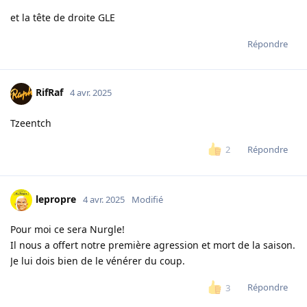
et la tête de droite GLE
Répondre
RifRaf
4 avr. 2025
Tzeentch
Répondre
2
lepropre
4 avr. 2025
Modifié
Pour moi ce sera Nurgle!
Il nous a offert notre première agression et mort de la saison.
Je lui dois bien de le vénérer du coup.
Répondre
3