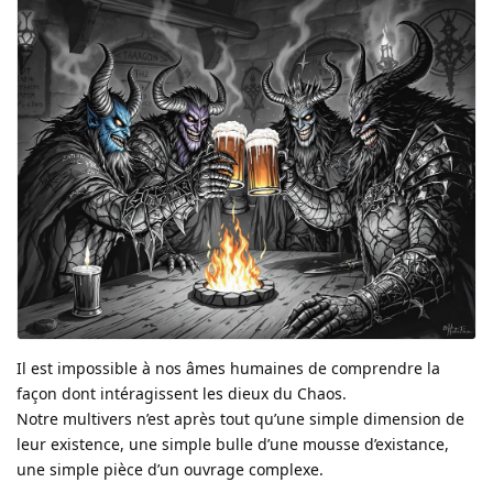
Il est impossible à nos âmes humaines de comprendre la
façon dont intéragissent les dieux du Chaos.
Notre multivers n’est après tout qu’une simple dimension de
leur existence, une simple bulle d’une mousse d’existance,
une simple pièce d’un ouvrage complexe.