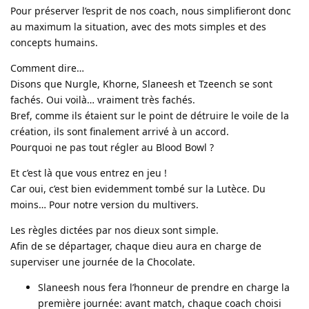
Pour préserver l’esprit de nos coach, nous simplifieront donc
au maximum la situation, avec des mots simples et des
concepts humains.
Comment dire…
Disons que Nurgle, Khorne, Slaneesh et Tzeench se sont
fachés. Oui voilà… vraiment très fachés.
Bref, comme ils étaient sur le point de détruire le voile de la
création, ils sont finalement arrivé à un accord.
Pourquoi ne pas tout régler au Blood Bowl ?
Et c’est là que vous entrez en jeu !
Car oui, c’est bien evidemment tombé sur la Lutèce. Du
moins… Pour notre version du multivers.
Les règles dictées par nos dieux sont simple.
Afin de se départager, chaque dieu aura en charge de
superviser une journée de la Chocolate.
Slaneesh nous fera l’honneur de prendre en charge la
première journée: avant match, chaque coach choisi