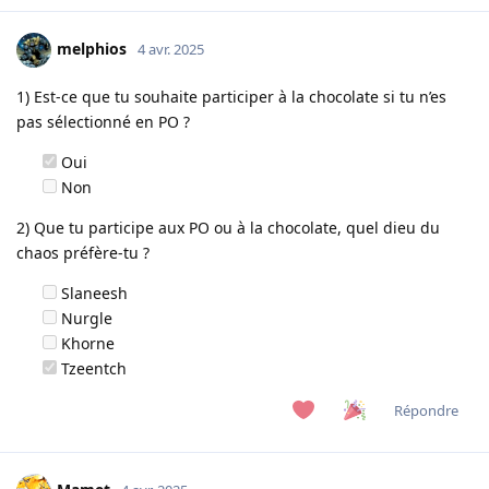
melphios
4 avr. 2025
1) Est-ce que tu souhaite participer à la chocolate si tu n’es
pas sélectionné en PO ?
Oui
Non
2) Que tu participe aux PO ou à la chocolate, quel dieu du
chaos préfère-tu ?
Slaneesh
Nurgle
Khorne
Tzeentch
Répondre