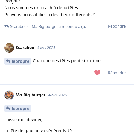
Bonjour.
Nous sommes un coach à deux têtes.
Pouvons nous affilier à des dieux différents ?
Répondre
Scarabée
et
Ma-Big-burger
a répondu à ça.
Scarabée
4 avr. 2025
Chacune des têtes peut s’exprimer
lepropre
Répondre
Ma-Big-burger
4 avr. 2025
lepropre
Laisse moi deviner,
la tête de gauche va vénérer NUR