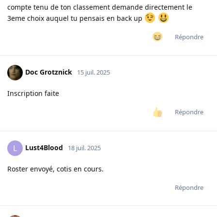
compte tenu de ton classement demande directement le
3eme choix auquel tu pensais en back up
Répondre
Doc Grotznick
15 juil. 2025
Inscription faite
Répondre
Lust4Blood
L
18 juil. 2025
Roster envoyé, cotis en cours.
Répondre