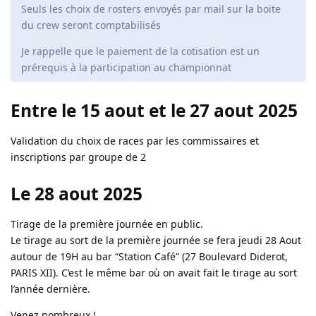
Seuls les choix de rosters envoyés par mail sur la boite
du crew seront comptabilisés
Je rappelle que le paiement de la cotisation est un
prérequis à la participation au championnat
Entre le 15 aout et le 27 aout 2025
Validation du choix de races par les commissaires et
inscriptions par groupe de 2
Le 28 aout 2025
Tirage de la première journée en public.
Le tirage au sort de la première journée se fera jeudi 28 Aout
autour de 19H au bar “Station Café” (27 Boulevard Diderot,
PARIS XII). C’est le même bar où on avait fait le tirage au sort
l’année dernière.
Venez nombreux !