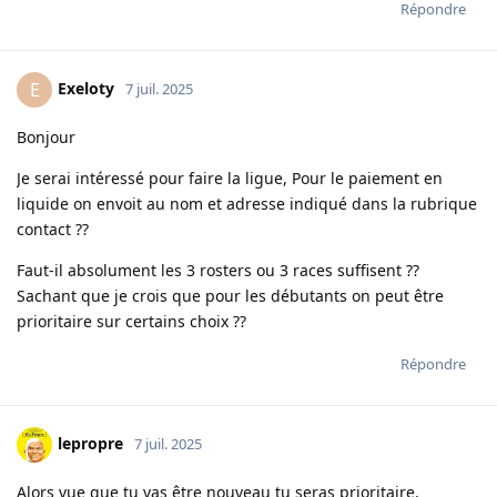
Répondre
Exeloty
E
7 juil. 2025
Bonjour
Je serai intéressé pour faire la ligue, Pour le paiement en
liquide on envoit au nom et adresse indiqué dans la rubrique
contact ??
Faut-il absolument les 3 rosters ou 3 races suffisent ??
Sachant que je crois que pour les débutants on peut être
prioritaire sur certains choix ??
Répondre
lepropre
7 juil. 2025
Alors vue que tu vas être nouveau tu seras prioritaire.