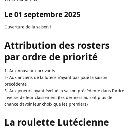
Le 01 septembre 2025
Ouverture de la saison !
Attribution des rosters
par ordre de priorité
1- Aux nouveaux arrivants
2- Aux anciens de la lutece n’ayant pas joué la saison
précédente
3- Aux joueurs ayant évolué la saison précédente dans l’ordre
inverse de leur classement (les derniers auront plus de
chance d’avoir leur choix que les premiers)
La roulette Lutécienne