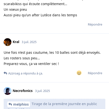
scarabikiss qui écoute complètement…
Un voeux pieu
Aussi pieu qu’un after Lutèce dans les temps
Répondre
Kral
3 juil. 2025
Une fois n’est pas coutume, les 10 balles sont déjà envoyés.
Les rosters sous peu…
Preparez-vous, ça va ventiler sec !
Répondre
Azzroag
a répondu à ça.
Necrofonics
3 juil. 2025
Tirage de la première journée en public
melphios