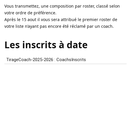
Vous transmettez, une composition par roster, classé selon
votre ordre de préférence.
Après le 15 aout il vous sera attribué le premier roster de
votre liste n’ayant pas encore été réclamé par un coach.
Les inscrits à date