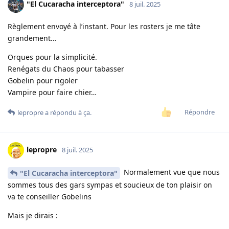
"El Cucaracha interceptora"
8 juil. 2025
Règlement envoyé à l’instant. Pour les rosters je me tâte
grandement…
Orques pour la simplicité.
Renégats du Chaos pour tabasser
Gobelin pour rigoler
Vampire pour faire chier…
Répondre
lepropre
a répondu à ça.
lepropre
8 juil. 2025
Normalement vue que nous
"El Cucaracha interceptora"
sommes tous des gars sympas et soucieux de ton plaisir on
va te conseiller Gobelins
Mais je dirais :