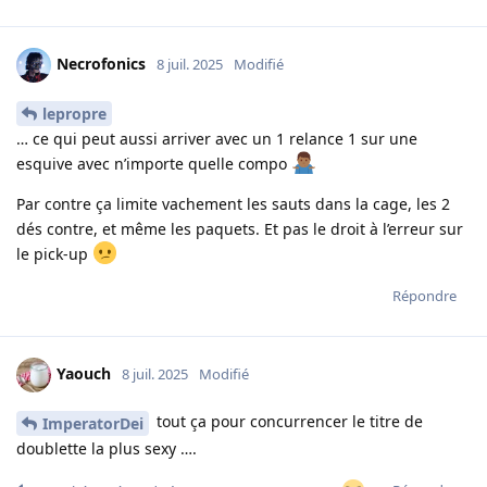
Necrofonics
8 juil. 2025
Modifié
lepropre
… ce qui peut aussi arriver avec un 1 relance 1 sur une
esquive avec n’importe quelle compo
Par contre ça limite vachement les sauts dans la cage, les 2
dés contre, et même les paquets. Et pas le droit à l’erreur sur
le pick-up
Répondre
Yaouch
8 juil. 2025
Modifié
tout ça pour concurrencer le titre de
ImperatorDei
doublette la plus sexy ….